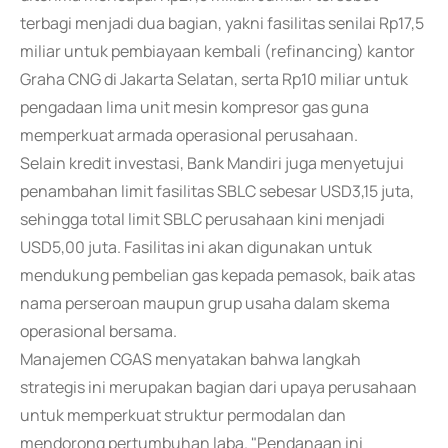
terbagi menjadi dua bagian, yakni fasilitas senilai Rp17,5
miliar untuk pembiayaan kembali (refinancing) kantor
Graha CNG di Jakarta Selatan, serta Rp10 miliar untuk
pengadaan lima unit mesin kompresor gas guna
memperkuat armada operasional perusahaan.
Selain kredit investasi, Bank Mandiri juga menyetujui
penambahan limit fasilitas SBLC sebesar USD3,15 juta,
sehingga total limit SBLC perusahaan kini menjadi
USD5,00 juta. Fasilitas ini akan digunakan untuk
mendukung pembelian gas kepada pemasok, baik atas
nama perseroan maupun grup usaha dalam skema
operasional bersama.
Manajemen CGAS menyatakan bahwa langkah
strategis ini merupakan bagian dari upaya perusahaan
untuk memperkuat struktur permodalan dan
mendorong pertumbuhan laba. "Pendanaan ini