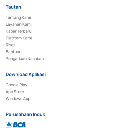
Tautan
Tentang Kami
Layanan Kami
Kabar Terbaru
Platform Kami
Riset
Bantuan
Pengaduan Nasabah
Download Aplikasi
Google Play
App Store
Windows App
Perusahaan Induk