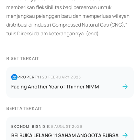
memberikan fleksibilitas bagi perseroan untuk
menjangkau pelanggan baru dan memperluas wilayah
distribusi di industri Compressed Natural Gas (CNG),"
tulis Direksi dalam keterangannya. (end)
RISET TERKAIT
PROPERTY
|
28 FEBRUARY 2025
Facing Another Year of Thinner NIMM
BERITA TERKAIT
EKONOMI BISNIS
|
06 AUGUST 2026
BEI BUKA LELANG 11 SAHAM ANGGOTA BURSA