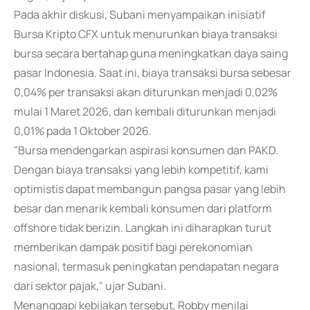
Pada akhir diskusi, Subani menyampaikan inisiatif
Bursa Kripto CFX untuk menurunkan biaya transaksi
bursa secara bertahap guna meningkatkan daya saing
pasar Indonesia. Saat ini, biaya transaksi bursa sebesar
0,04% per transaksi akan diturunkan menjadi 0,02%
mulai 1 Maret 2026, dan kembali diturunkan menjadi
0,01% pada 1 Oktober 2026.
"Bursa mendengarkan aspirasi konsumen dan PAKD.
Dengan biaya transaksi yang lebih kompetitif, kami
optimistis dapat membangun pangsa pasar yang lebih
besar dan menarik kembali konsumen dari platform
offshore tidak berizin. Langkah ini diharapkan turut
memberikan dampak positif bagi perekonomian
nasional, termasuk peningkatan pendapatan negara
dari sektor pajak," ujar Subani.
Menanggapi kebijakan tersebut, Robby menilai