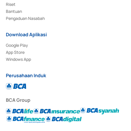
Riset
Bantuan
Pengaduan Nasabah
Download Aplikasi
Google Play
App Store
Windows App
Perusahaan Induk
BCA Group