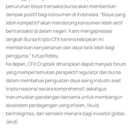
penurunan biaya transaksi bursa akan memberikan
dampak positif bagi konsumen di Indonesia. "Biaya yang
lebih kompetitif akan mendorong konsumen lebih aktif
bertransaksi di dalam negeri. Kami mengapresiasi
langkah Bursa Kripto CFX karena kebijakan ini
memberikan kenyamanan dan daya tarik lebih bagi
pengguna," tutup Robby.
Ke depan, CFX Cryptalk diharapkan dapat menjadi forum
yang mempertemukan perspektif regulator dan bursa
dalam membahas penguatan daya saing industri aset
kripto nasional secara komprehensif, sekaligus
merumuskan pandangan bersama untuk membangun
ekosistem perdagangan yang efisien, likuid,
berintegritas, dan semakin menarik bagi investor global.
(end)