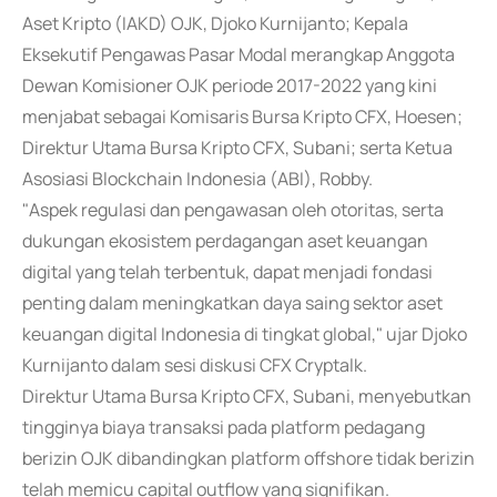
Aset Kripto (IAKD) OJK, Djoko Kurnijanto; Kepala
Eksekutif Pengawas Pasar Modal merangkap Anggota
Dewan Komisioner OJK periode 2017-2022 yang kini
menjabat sebagai Komisaris Bursa Kripto CFX, Hoesen;
Direktur Utama Bursa Kripto CFX, Subani; serta Ketua
Asosiasi Blockchain Indonesia (ABI), Robby.
"Aspek regulasi dan pengawasan oleh otoritas, serta
dukungan ekosistem perdagangan aset keuangan
digital yang telah terbentuk, dapat menjadi fondasi
penting dalam meningkatkan daya saing sektor aset
keuangan digital Indonesia di tingkat global," ujar Djoko
Kurnijanto dalam sesi diskusi CFX Cryptalk.
Direktur Utama Bursa Kripto CFX, Subani, menyebutkan
tingginya biaya transaksi pada platform pedagang
berizin OJK dibandingkan platform offshore tidak berizin
telah memicu capital outflow yang signifikan.