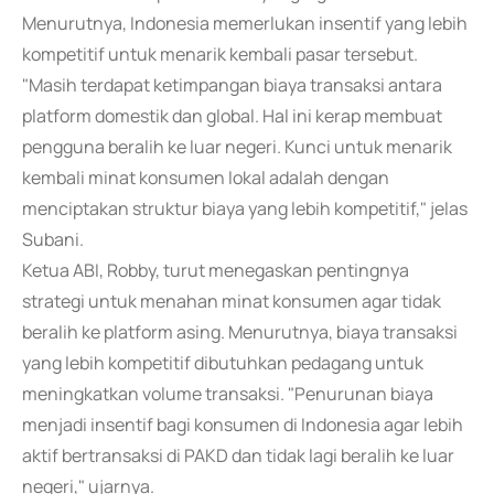
Menurutnya, Indonesia memerlukan insentif yang lebih
kompetitif untuk menarik kembali pasar tersebut.
"Masih terdapat ketimpangan biaya transaksi antara
platform domestik dan global. Hal ini kerap membuat
pengguna beralih ke luar negeri. Kunci untuk menarik
kembali minat konsumen lokal adalah dengan
menciptakan struktur biaya yang lebih kompetitif," jelas
Subani.
Ketua ABI, Robby, turut menegaskan pentingnya
strategi untuk menahan minat konsumen agar tidak
beralih ke platform asing. Menurutnya, biaya transaksi
yang lebih kompetitif dibutuhkan pedagang untuk
meningkatkan volume transaksi. "Penurunan biaya
menjadi insentif bagi konsumen di Indonesia agar lebih
aktif bertransaksi di PAKD dan tidak lagi beralih ke luar
negeri," ujarnya.