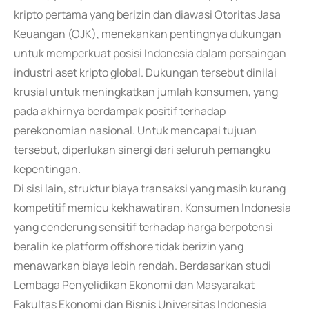
kripto pertama yang berizin dan diawasi Otoritas Jasa
Keuangan (OJK), menekankan pentingnya dukungan
untuk memperkuat posisi Indonesia dalam persaingan
industri aset kripto global. Dukungan tersebut dinilai
krusial untuk meningkatkan jumlah konsumen, yang
pada akhirnya berdampak positif terhadap
perekonomian nasional. Untuk mencapai tujuan
tersebut, diperlukan sinergi dari seluruh pemangku
kepentingan.
Di sisi lain, struktur biaya transaksi yang masih kurang
kompetitif memicu kekhawatiran. Konsumen Indonesia
yang cenderung sensitif terhadap harga berpotensi
beralih ke platform offshore tidak berizin yang
menawarkan biaya lebih rendah. Berdasarkan studi
Lembaga Penyelidikan Ekonomi dan Masyarakat
Fakultas Ekonomi dan Bisnis Universitas Indonesia