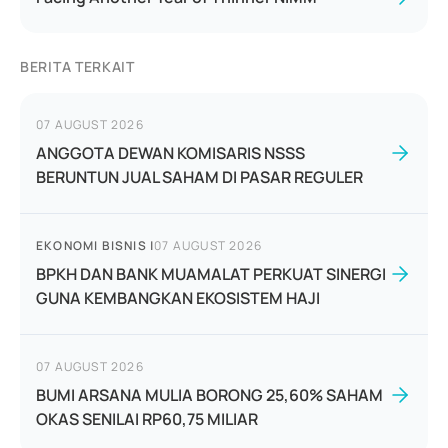
BERITA TERKAIT
07 AUGUST 2026
ANGGOTA DEWAN KOMISARIS NSSS
BERUNTUN JUAL SAHAM DI PASAR REGULER
EKONOMI BISNIS
|
07 AUGUST 2026
BPKH DAN BANK MUAMALAT PERKUAT SINERGI
GUNA KEMBANGKAN EKOSISTEM HAJI
07 AUGUST 2026
BUMI ARSANA MULIA BORONG 25,60% SAHAM
OKAS SENILAI RP60,75 MILIAR