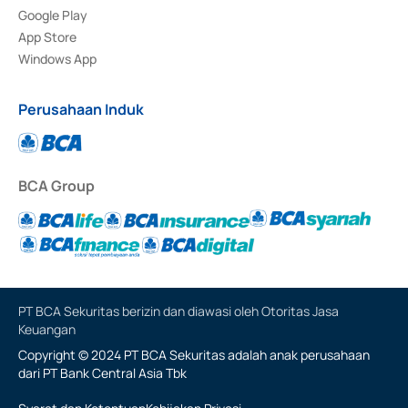
Google Play
App Store
Windows App
Perusahaan Induk
BCA Group
PT BCA Sekuritas berizin dan diawasi oleh Otoritas Jasa
Keuangan
Copyright © 2024 PT BCA Sekuritas adalah anak perusahaan
dari PT Bank Central Asia Tbk