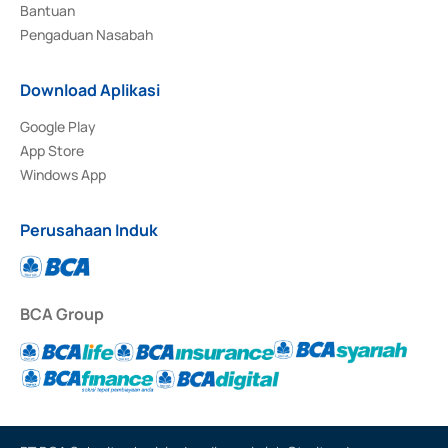
Bantuan
Pengaduan Nasabah
Download Aplikasi
Google Play
App Store
Windows App
Perusahaan Induk
BCA Group