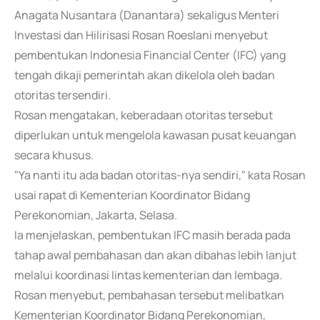
Anagata Nusantara (Danantara) sekaligus Menteri
Investasi dan Hilirisasi Rosan Roeslani menyebut
pembentukan Indonesia Financial Center (IFC) yang
tengah dikaji pemerintah akan dikelola oleh badan
otoritas tersendiri.
Rosan mengatakan, keberadaan otoritas tersebut
diperlukan untuk mengelola kawasan pusat keuangan
secara khusus.
"Ya nanti itu ada badan otoritas-nya sendiri," kata Rosan
usai rapat di Kementerian Koordinator Bidang
Perekonomian, Jakarta, Selasa.
Ia menjelaskan, pembentukan IFC masih berada pada
tahap awal pembahasan dan akan dibahas lebih lanjut
melalui koordinasi lintas kementerian dan lembaga.
Rosan menyebut, pembahasan tersebut melibatkan
Kementerian Koordinator Bidang Perekonomian,