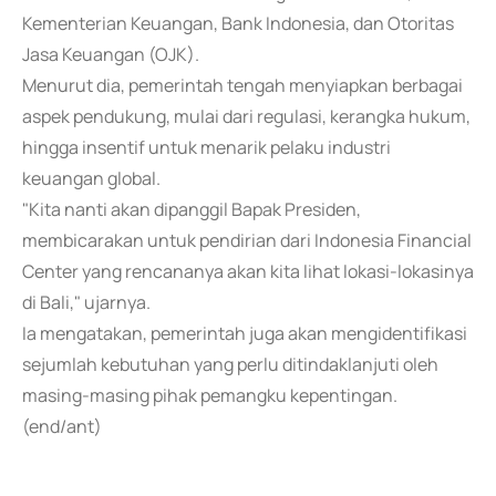
Kementerian Keuangan, Bank Indonesia, dan Otoritas
Jasa Keuangan (OJK).
Menurut dia, pemerintah tengah menyiapkan berbagai
aspek pendukung, mulai dari regulasi, kerangka hukum,
hingga insentif untuk menarik pelaku industri
keuangan global.
"Kita nanti akan dipanggil Bapak Presiden,
membicarakan untuk pendirian dari Indonesia Financial
Center yang rencananya akan kita lihat lokasi-lokasinya
di Bali," ujarnya.
Ia mengatakan, pemerintah juga akan mengidentifikasi
sejumlah kebutuhan yang perlu ditindaklanjuti oleh
masing-masing pihak pemangku kepentingan.
(end/ant)