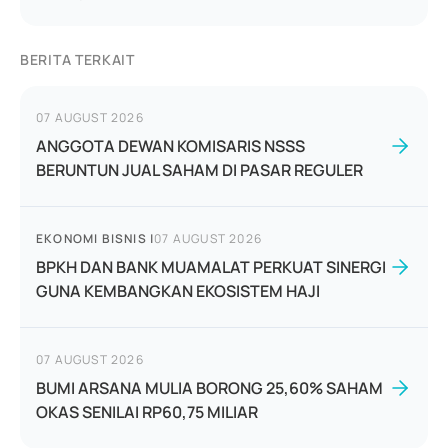
BERITA TERKAIT
07 AUGUST 2026
ANGGOTA DEWAN KOMISARIS NSSS
BERUNTUN JUAL SAHAM DI PASAR REGULER
EKONOMI BISNIS
|
07 AUGUST 2026
BPKH DAN BANK MUAMALAT PERKUAT SINERGI
GUNA KEMBANGKAN EKOSISTEM HAJI
07 AUGUST 2026
BUMI ARSANA MULIA BORONG 25,60% SAHAM
OKAS SENILAI RP60,75 MILIAR