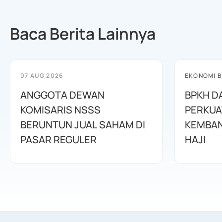
Baca Berita Lainnya
07 AUG 2026
EKONOMI B
ANGGOTA DEWAN
BPKH D
KOMISARIS NSSS
PERKUA
BERUNTUN JUAL SAHAM DI
KEMBAN
PASAR REGULER
HAJI