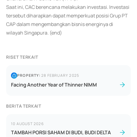
Saat ini, CAC berencana melakukan investasi. Investasi
tersebut diharapkan dapat memperkuat posisi Grup PT
CAP dalam mengembangkan bisnis energinya di
wilayah Singapura. (end)
RISET TERKAIT
PROPERTY
|
28 FEBRUARY 2025
Facing Another Year of Thinner NIMM
BERITA TERKAIT
10 AUGUST 2026
TAMBAH PORSI SAHAM DI BUDI, BUDI DELTA