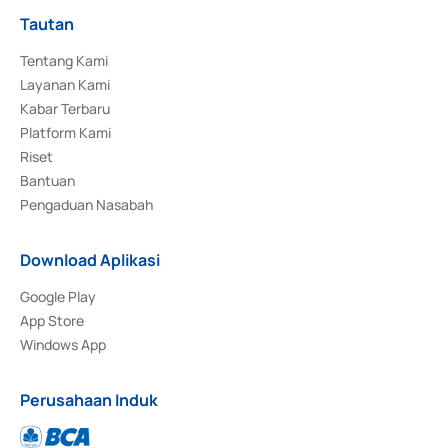
Tautan
Tentang Kami
Layanan Kami
Kabar Terbaru
Platform Kami
Riset
Bantuan
Pengaduan Nasabah
Download Aplikasi
Google Play
App Store
Windows App
Perusahaan Induk