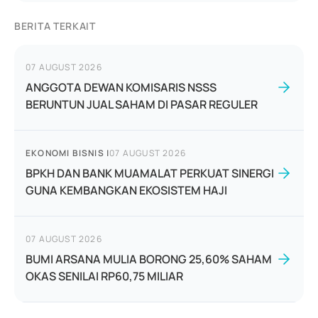
BERITA TERKAIT
07 AUGUST 2026
ANGGOTA DEWAN KOMISARIS NSSS
BERUNTUN JUAL SAHAM DI PASAR REGULER
EKONOMI BISNIS
|
07 AUGUST 2026
BPKH DAN BANK MUAMALAT PERKUAT SINERGI
GUNA KEMBANGKAN EKOSISTEM HAJI
07 AUGUST 2026
BUMI ARSANA MULIA BORONG 25,60% SAHAM
OKAS SENILAI RP60,75 MILIAR