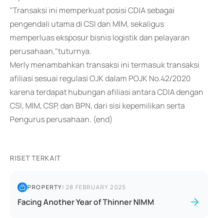
"Transaksi ini memperkuat posisi CDIA sebagai
pengendali utama di CSI dan MIM, sekaligus
memperluas eksposur bisnis logistik dan pelayaran
perusahaan,"tuturnya.
Merly menambahkan transaksi ini termasuk transaksi
afiliasi sesuai regulasi OJK dalam POJK No.42/2020
karena terdapat hubungan afiliasi antara CDIA dengan
CSI, MIM, CSP, dan BPN, dari sisi kepemilikan serta
Pengurus perusahaan. (end)
RISET TERKAIT
PROPERTY
|
28 FEBRUARY 2025
Facing Another Year of Thinner NIMM