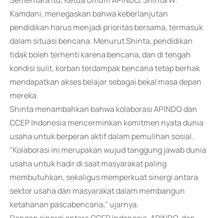
Sementara itu, Ketua Umum APINDO, Shinta W.
Kamdani, menegaskan bahwa keberlanjutan
pendidikan harus menjadi prioritas bersama, termasuk
dalam situasi bencana. Menurut Shinta, pendidikan
tidak boleh terhenti karena bencana, dan di tengah
kondisi sulit, korban terdampak bencana tetap berhak
mendapatkan akses belajar sebagai bekal masa depan
mereka.
Shinta menambahkan bahwa kolaborasi APINDO dan
CCEP Indonesia mencerminkan komitmen nyata dunia
usaha untuk berperan aktif dalam pemulihan sosial.
"Kolaborasi ini merupakan wujud tanggung jawab dunia
usaha untuk hadir di saat masyarakat paling
membutuhkan, sekaligus memperkuat sinergi antara
sektor usaha dan masyarakat dalam membangun
ketahanan pascabencana," ujarnya.