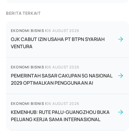
BERITA TERKAIT
EKONOMI BISNIS
|
06 AUGUST 2026
OJK CABUT IZIN USAHA PT BTPN SYARIAH
VENTURA
EKONOMI BISNIS
|
06 AUGUST 2026
PEMERINTAH SASAR CAKUPAN 5G NASIONAL
2029 OPTIMALKAN PENGGUNAAN AI
EKONOMI BISNIS
|
06 AUGUST 2026
KEMENHUB: RUTE PALU-GUANGZHOU BUKA
PELUANG KERJA SAMA INTERNASIONAL