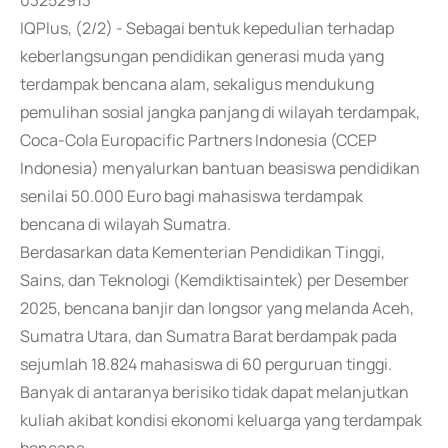
03252913
IQPlus, (2/2) - Sebagai bentuk kepedulian terhadap
keberlangsungan pendidikan generasi muda yang
terdampak bencana alam, sekaligus mendukung
pemulihan sosial jangka panjang di wilayah terdampak,
Coca-Cola Europacific Partners Indonesia (CCEP
Indonesia) menyalurkan bantuan beasiswa pendidikan
senilai 50.000 Euro bagi mahasiswa terdampak
bencana di wilayah Sumatra.
Berdasarkan data Kementerian Pendidikan Tinggi,
Sains, dan Teknologi (Kemdiktisaintek) per Desember
2025, bencana banjir dan longsor yang melanda Aceh,
Sumatra Utara, dan Sumatra Barat berdampak pada
sejumlah 18.824 mahasiswa di 60 perguruan tinggi.
Banyak di antaranya berisiko tidak dapat melanjutkan
kuliah akibat kondisi ekonomi keluarga yang terdampak