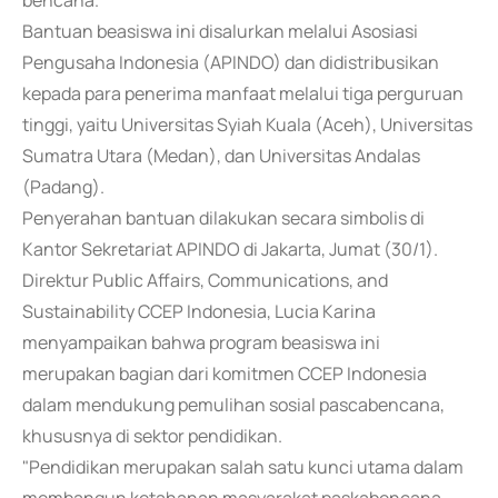
bencana.
Bantuan beasiswa ini disalurkan melalui Asosiasi
Pengusaha Indonesia (APINDO) dan didistribusikan
kepada para penerima manfaat melalui tiga perguruan
tinggi, yaitu Universitas Syiah Kuala (Aceh), Universitas
Sumatra Utara (Medan), dan Universitas Andalas
(Padang).
Penyerahan bantuan dilakukan secara simbolis di
Kantor Sekretariat APINDO di Jakarta, Jumat (30/1).
Direktur Public Affairs, Communications, and
Sustainability CCEP Indonesia, Lucia Karina
menyampaikan bahwa program beasiswa ini
merupakan bagian dari komitmen CCEP Indonesia
dalam mendukung pemulihan sosial pascabencana,
khususnya di sektor pendidikan.
"Pendidikan merupakan salah satu kunci utama dalam