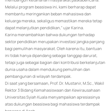
membangun ketahanan masyarakat paskabencana.
Melalui program beasiswa ini, kami berharap dapat
membantu meringankan beban mahasiswa dan
keluarga mereka, sekaligus memastikan mereka tetap
dapat melanjutkan pendidikan," ujar Karina.
Karina menambahkan bahwa dukungan terhadap
sektor pendidikan merupakan investasi jangka panjang
bagi pemulihan masyarakat. Oleh karena itu, bantuan
ini tidak hanya dipandang sebagai tanggap darurat,
tetapi juga sebagai bagian dari kontribusi berkelanjutan
dunia usaha dalam mendukung pemulihan dan
pembangunan di wilayah terdampak.
Di saat yang bersamaan, Prof. Dr. Mustanir, M.Sc., Wakil
Rektor 3 Bidang Kemahasiswaan dan Kewirausahaan
Universitas Syiah Kuala menyampaikan apresiasinya
atas dukungan beasiswa bagi mahasiswa terdampak