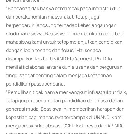
bencana di Aceh.
"Bencana tidak hanya berdampak pada infrastruktur
dan perekonomian masyarakat, tetapi juga
berpengaruh langsung terhadap keberlangsungan
studi mahasiswa. Beasiswa ini memberikan ruang bagi
mahasiswa kami untuk tetap melanjutkan pendidikan
dengan lebih tenang dan fokus,"Hal senada
disampaikan Rektor UNAND Efa Yonnedi, Ph. D. Ia
menilai kolaborasi antara dunia usaha dan perguruan
tinggi sangat penting dalam menjaga ketahanan
pendidikan pascabencana.
"Pemulihan tidak hanya menyangkut infrastruktur fisik,
tetapi juga keberlanjutan pendidikan dan masa depan
generasi muda. Beasiswa ini memberikan harapan dan
kepastian bagi mahasiswa terdampak di UNAND. Kami
mengapresiasi kolaborasi CCEP Indonesia dan APINDO