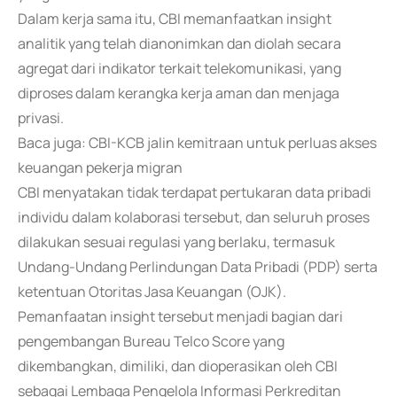
Dalam kerja sama itu, CBI memanfaatkan insight
analitik yang telah dianonimkan dan diolah secara
agregat dari indikator terkait telekomunikasi, yang
diproses dalam kerangka kerja aman dan menjaga
privasi.
Baca juga: CBI-KCB jalin kemitraan untuk perluas akses
keuangan pekerja migran
CBI menyatakan tidak terdapat pertukaran data pribadi
individu dalam kolaborasi tersebut, dan seluruh proses
dilakukan sesuai regulasi yang berlaku, termasuk
Undang-Undang Perlindungan Data Pribadi (PDP) serta
ketentuan Otoritas Jasa Keuangan (OJK).
Pemanfaatan insight tersebut menjadi bagian dari
pengembangan Bureau Telco Score yang
dikembangkan, dimiliki, dan dioperasikan oleh CBI
sebagai Lembaga Pengelola Informasi Perkreditan