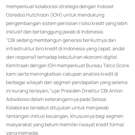
memperkuat kolaborasi strategis dengan Indosat
Ooredoo Hutchison (IOH) untuk mendukung
pengembangan sistem penilaian risiko kredit yang lebih
inklusif dan bertanggung jawab di Indonesia.
"CBI sedang membangun generasi berikutnya dari
infrastruktur biro kredit di Indonesia yang cepat, andal
dan responsif terhadap kebutuhan ekonomi digital.
Kemitraan dengan IOH memperkuat Bureau Telco Score
kami serta meningkatkan cakupan analisis kredit di
berbagai wilayah dan segmen pendapatan yang selama
ini kurang terlayani,"ujar Presiden Direktur CBI Anton
Adiwibowo dalam keterangannya pada Selasa.
Kolaborasi tersebut ditujukan untuk menjawab
tantangan inklusi keuangan, khususnya bagi segmen
masyarakat yang belum memiliki riwayat kredit formal
yang memadai.