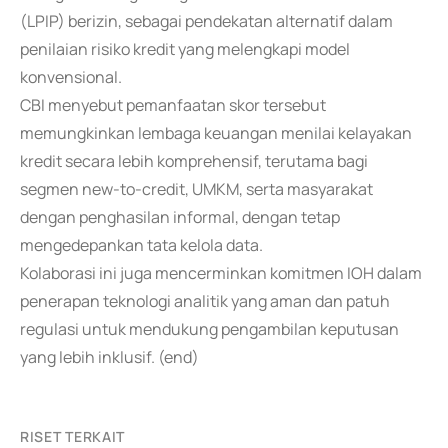
(LPIP) berizin, sebagai pendekatan alternatif dalam
penilaian risiko kredit yang melengkapi model
konvensional.
CBI menyebut pemanfaatan skor tersebut
memungkinkan lembaga keuangan menilai kelayakan
kredit secara lebih komprehensif, terutama bagi
segmen new-to-credit, UMKM, serta masyarakat
dengan penghasilan informal, dengan tetap
mengedepankan tata kelola data.
Kolaborasi ini juga mencerminkan komitmen IOH dalam
penerapan teknologi analitik yang aman dan patuh
regulasi untuk mendukung pengambilan keputusan
yang lebih inklusif. (end)
RISET TERKAIT