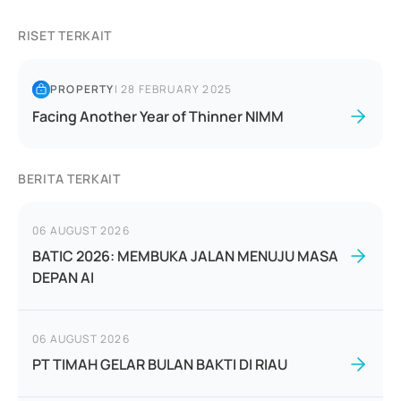
RISET TERKAIT
PROPERTY
|
28 FEBRUARY 2025
Facing Another Year of Thinner NIMM
BERITA TERKAIT
06 AUGUST 2026
BATIC 2026: MEMBUKA JALAN MENUJU MASA
DEPAN AI
06 AUGUST 2026
PT TIMAH GELAR BULAN BAKTI DI RIAU