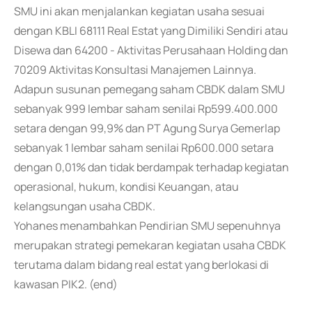
SMU ini akan menjalankan kegiatan usaha sesuai
dengan KBLI 68111 Real Estat yang Dimiliki Sendiri atau
Disewa dan 64200 - Aktivitas Perusahaan Holding dan
70209 Aktivitas Konsultasi Manajemen Lainnya.
Adapun susunan pemegang saham CBDK dalam SMU
sebanyak 999 lembar saham senilai Rp599.400.000
setara dengan 99,9% dan PT Agung Surya Gemerlap
sebanyak 1 lembar saham senilai Rp600.000 setara
dengan 0,01% dan tidak berdampak terhadap kegiatan
operasional, hukum, kondisi Keuangan, atau
kelangsungan usaha CBDK.
Yohanes menambahkan Pendirian SMU sepenuhnya
merupakan strategi pemekaran kegiatan usaha CBDK
terutama dalam bidang real estat yang berlokasi di
kawasan PIK2. (end)