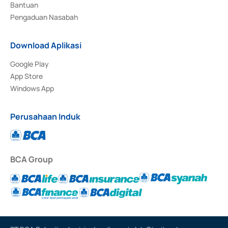
Bantuan
Pengaduan Nasabah
Download Aplikasi
Google Play
App Store
Windows App
Perusahaan Induk
BCA Group