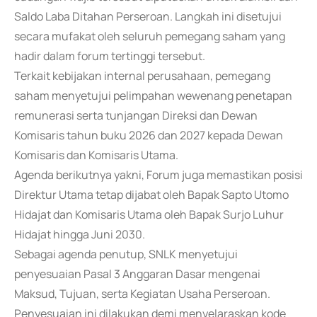
Saldo Laba Ditahan Perseroan. Langkah ini disetujui
secara mufakat oleh seluruh pemegang saham yang
hadir dalam forum tertinggi tersebut.
Terkait kebijakan internal perusahaan, pemegang
saham menyetujui pelimpahan wewenang penetapan
remunerasi serta tunjangan Direksi dan Dewan
Komisaris tahun buku 2026 dan 2027 kepada Dewan
Komisaris dan Komisaris Utama.
Agenda berikutnya yakni, Forum juga memastikan posisi
Direktur Utama tetap dijabat oleh Bapak Sapto Utomo
Hidajat dan Komisaris Utama oleh Bapak Surjo Luhur
Hidajat hingga Juni 2030.
Sebagai agenda penutup, SNLK menyetujui
penyesuaian Pasal 3 Anggaran Dasar mengenai
Maksud, Tujuan, serta Kegiatan Usaha Perseroan.
Penyesuaian ini dilakukan demi menyelaraskan kode