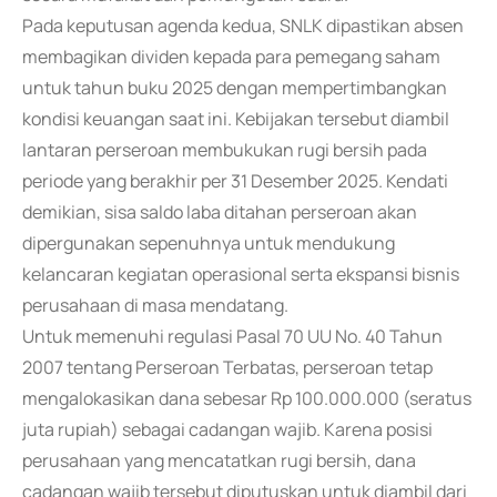
Pada keputusan agenda kedua, SNLK dipastikan absen
membagikan dividen kepada para pemegang saham
untuk tahun buku 2025 dengan mempertimbangkan
kondisi keuangan saat ini. Kebijakan tersebut diambil
lantaran perseroan membukukan rugi bersih pada
periode yang berakhir per 31 Desember 2025. Kendati
demikian, sisa saldo laba ditahan perseroan akan
dipergunakan sepenuhnya untuk mendukung
kelancaran kegiatan operasional serta ekspansi bisnis
perusahaan di masa mendatang.
Untuk memenuhi regulasi Pasal 70 UU No. 40 Tahun
2007 tentang Perseroan Terbatas, perseroan tetap
mengalokasikan dana sebesar Rp 100.000.000 (seratus
juta rupiah) sebagai cadangan wajib. Karena posisi
perusahaan yang mencatatkan rugi bersih, dana
cadangan wajib tersebut diputuskan untuk diambil dari