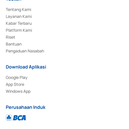
Tentang Kami
Layanan Kami
Kabar Terbaru
Platform Kami
Riset
Bantuan
Pengaduan Nasabah
Download Aplikasi
Google Play
App Store
Windows App
Perusahaan Induk