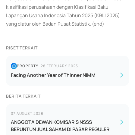
klasifikasi perusahaan dengan Klasifikasi Baku
Lapangan Usaha Indonesia Tahun 2025 (KBLI 2025)
yang diatur oleh Badan Pusat Statistik. (end)
RISET TERKAIT
PROPERTY
|
28 FEBRUARY 2025
Facing Another Year of Thinner NIMM
BERITA TERKAIT
07 AUGUST 2026
ANGGOTA DEWAN KOMISARIS NSSS
BERUNTUN JUAL SAHAM DI PASAR REGULER