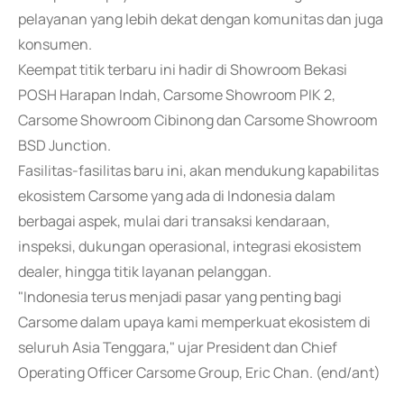
pelayanan yang lebih dekat dengan komunitas dan juga
konsumen.
Keempat titik terbaru ini hadir di Showroom Bekasi
POSH Harapan Indah, Carsome Showroom PIK 2,
Carsome Showroom Cibinong dan Carsome Showroom
BSD Junction.
Fasilitas-fasilitas baru ini, akan mendukung kapabilitas
ekosistem Carsome yang ada di Indonesia dalam
berbagai aspek, mulai dari transaksi kendaraan,
inspeksi, dukungan operasional, integrasi ekosistem
dealer, hingga titik layanan pelanggan.
"Indonesia terus menjadi pasar yang penting bagi
Carsome dalam upaya kami memperkuat ekosistem di
seluruh Asia Tenggara," ujar President dan Chief
Operating Officer Carsome Group, Eric Chan. (end/ant)