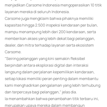
menjadikan Carsome Indonesia mengoperasikan 10 titik
layanan mereka di seluruh Indonesia.
Carsome juga mengklaim bahwa pihaknya memiliki
kapasitas hingga 2.500 inspeksi kendaraan per bulan,
mampu menampung lebih dari 200 kendaraan, serta
memberikan akses yang lebih dekat bagi pelanggan,
dealer, dan mitra terhadap layanan serta ekosistem
Carsome.
"Seiring pelanggan yang kini semakin fleksibel
berpindah antara eksplorasi digital dan interaksi
langsung dalam perjalanan kepemilikan kendaraan,
setiap lokasi memiliki peran penting dalam membantu
kami menghadirkan pengalaman yang lebih terhubung
dan terpercaya bagi pelanggan," jelas dia.
Ia menambahkan bahwa penambahan titik terbaru ini,
merupakan upaya mereka dalam membangun