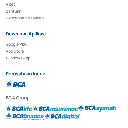
Riset
Bantuan
Pengaduan Nasabah
Download Aplikasi
Google Play
App Store
Windows App
Perusahaan Induk
BCA Group