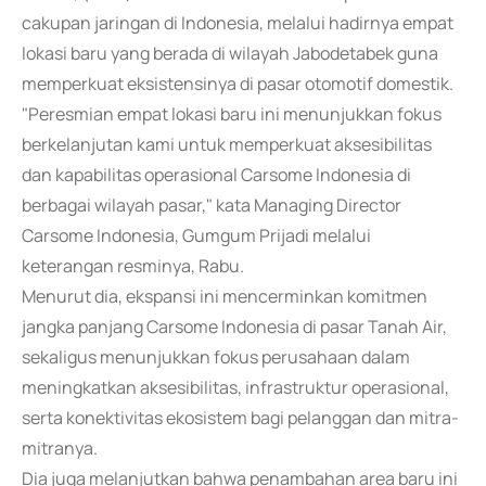
cakupan jaringan di Indonesia, melalui hadirnya empat
lokasi baru yang berada di wilayah Jabodetabek guna
memperkuat eksistensinya di pasar otomotif domestik.
"Peresmian empat lokasi baru ini menunjukkan fokus
berkelanjutan kami untuk memperkuat aksesibilitas
dan kapabilitas operasional Carsome Indonesia di
berbagai wilayah pasar," kata Managing Director
Carsome Indonesia, Gumgum Prijadi melalui
keterangan resminya, Rabu.
Menurut dia, ekspansi ini mencerminkan komitmen
jangka panjang Carsome Indonesia di pasar Tanah Air,
sekaligus menunjukkan fokus perusahaan dalam
meningkatkan aksesibilitas, infrastruktur operasional,
serta konektivitas ekosistem bagi pelanggan dan mitra-
mitranya.
Dia juga melanjutkan bahwa penambahan area baru ini