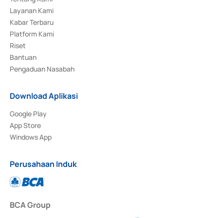
Layanan Kami
Kabar Terbaru
Platform Kami
Riset
Bantuan
Pengaduan Nasabah
Download Aplikasi
Google Play
App Store
Windows App
Perusahaan Induk
BCA Group