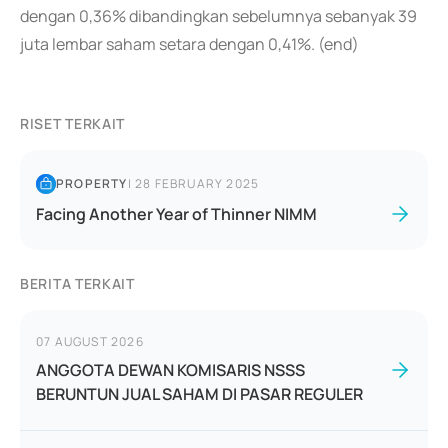
dengan 0,36% dibandingkan sebelumnya sebanyak 39
juta lembar saham setara dengan 0,41%. (end)
RISET TERKAIT
PROPERTY
|
28 FEBRUARY 2025
Facing Another Year of Thinner NIMM
BERITA TERKAIT
07 AUGUST 2026
ANGGOTA DEWAN KOMISARIS NSSS
BERUNTUN JUAL SAHAM DI PASAR REGULER