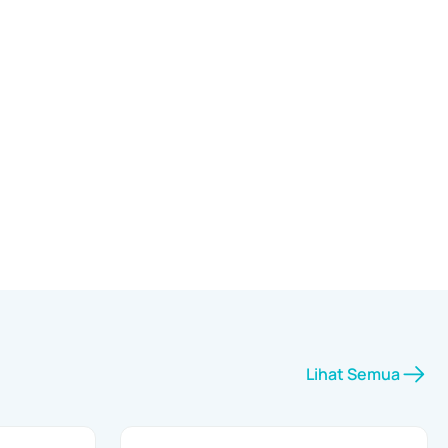
Lihat Semua