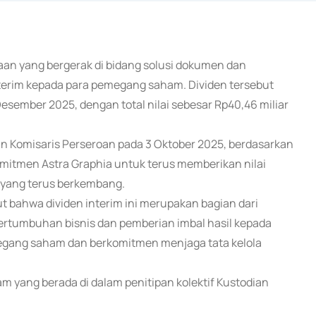
haan yang bergerak di bidang solusi dokumen dan
erim kepada para pemegang saham. Dividen tersebut
Desember 2025, dengan total nilai sebesar Rp40,46 miliar
an Komisaris Perseroan pada 3 Oktober 2025, berdasarkan
mitmen Astra Graphia untuk terus memberikan nilai
 yang terus berkembang.
bahwa dividen interim ini merupakan bagian dari
ertumbuhan bisnis dan pemberian imbal hasil kepada
gang saham dan berkomitmen menjaga tata kelola
 yang berada di dalam penitipan kolektif Kustodian