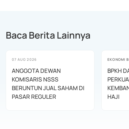
Baca Berita Lainnya
07 AUG 2026
EKONOMI B
ANGGOTA DEWAN
BPKH D
KOMISARIS NSSS
PERKUA
BERUNTUN JUAL SAHAM DI
KEMBAN
PASAR REGULER
HAJI