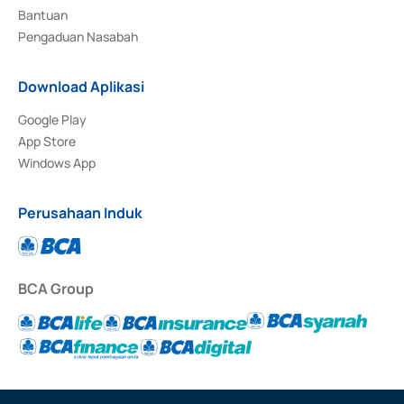
Bantuan
Pengaduan Nasabah
Download Aplikasi
Google Play
App Store
Windows App
Perusahaan Induk
BCA Group