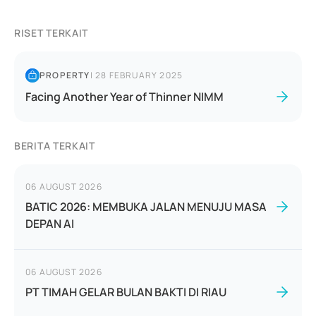
RISET TERKAIT
PROPERTY
|
28 FEBRUARY 2025
Facing Another Year of Thinner NIMM
BERITA TERKAIT
06 AUGUST 2026
BATIC 2026: MEMBUKA JALAN MENUJU MASA
DEPAN AI
06 AUGUST 2026
PT TIMAH GELAR BULAN BAKTI DI RIAU