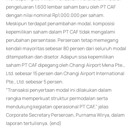
pengeluaran 1.600 lembar saham baru oleh PT CAF
dengan nilai nominal Rp1.000.000 per saham.
Meskipun terdapat penambahan modal, komposisi
kepemilikan saham dalam PT CAF tidak mengalami
perubahan persentase. Perseroan tetap memegang
kendali mayoritas sebesar 80 persen dari seluruh modal
ditempatkan dan disetor. Adapun sisa kepemilikan
saham PT CAF dipegang oleh Changi Airport Mena Pte.,
Ltd. sebesar 15 persen dan Changi Airport International
Pte., Ltd. sebesar 5 persen.
"Transaksi penyertaan modal ini dilakukan dalam
rangka memperkuat struktur permodalan serta
mendukung kegiatan operasional PT CAF," jelas
Corporate Secretary Perseroan, Purnama Wirya, dalam
laporan tertulisnya. (end)