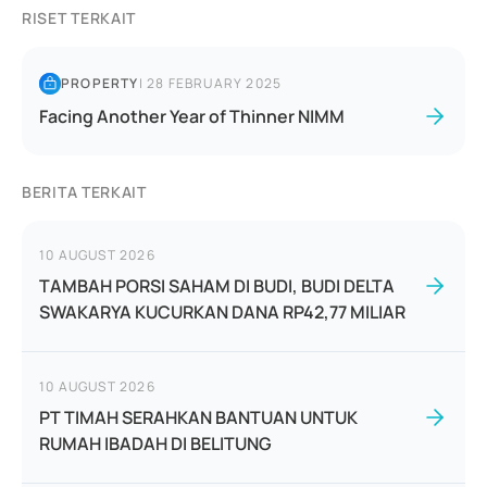
RISET TERKAIT
PROPERTY
|
28 FEBRUARY 2025
Facing Another Year of Thinner NIMM
BERITA TERKAIT
10 AUGUST 2026
TAMBAH PORSI SAHAM DI BUDI, BUDI DELTA
SWAKARYA KUCURKAN DANA RP42,77 MILIAR
10 AUGUST 2026
PT TIMAH SERAHKAN BANTUAN UNTUK
RUMAH IBADAH DI BELITUNG