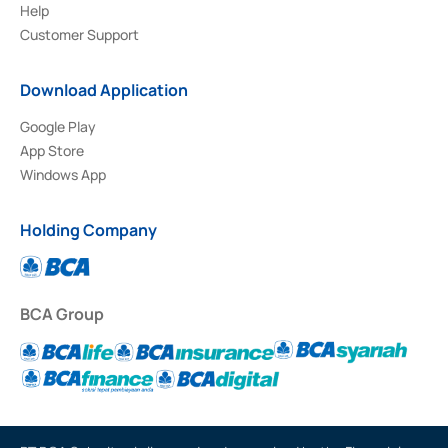
Help
Customer Support
Download Application
Google Play
App Store
Windows App
Holding Company
BCA Group