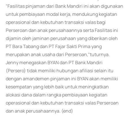
"Fasilitas pinjaman dari Bank Mandiri ini akan digunakan
untuk pembiayaan modal kerja, mendukung kegiatan
operasional dan kebutuhan transaksi valas bagi
Perseroan dan anak perusahaannya serta Fasilitas ini
dijamin oleh jaminan perusahaan yang diberikan oleh
PT Bara Tabang dan PT Fajar Sakti Prima yang
merupakan anak usaha dari Perseroan,"tuturnya.
Jenny menegaskan BYAN dan PT Bank Mandiri
(Persero) tidak memiliki hubungan afiliasi selain itu
dengan amandemen pinjaman ini BYAN akan memiliki
kesempatan yang lebih baik untuk meningkatkan
alokasi dana dalam rangka pembiayaan kegiatan
operasional dan kebutuhan transaksi valas Perseroan
dan anak perusahaannya. (end)