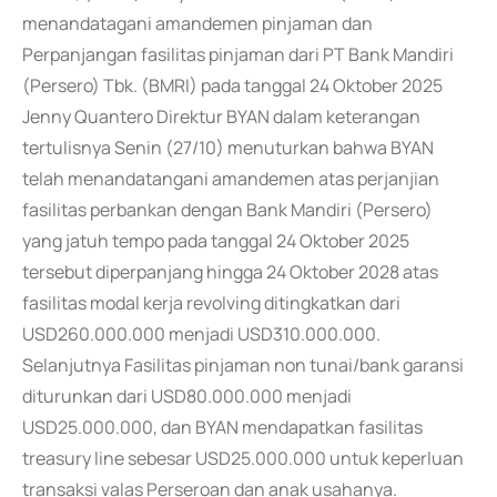
menandatagani amandemen pinjaman dan
Perpanjangan fasilitas pinjaman dari PT Bank Mandiri
(Persero) Tbk. (BMRI) pada tanggal 24 Oktober 2025
Jenny Quantero Direktur BYAN dalam keterangan
tertulisnya Senin (27/10) menuturkan bahwa BYAN
telah menandatangani amandemen atas perjanjian
fasilitas perbankan dengan Bank Mandiri (Persero)
yang jatuh tempo pada tanggal 24 Oktober 2025
tersebut diperpanjang hingga 24 Oktober 2028 atas
fasilitas modal kerja revolving ditingkatkan dari
USD260.000.000 menjadi USD310.000.000.
Selanjutnya Fasilitas pinjaman non tunai/bank garansi
diturunkan dari USD80.000.000 menjadi
USD25.000.000, dan BYAN mendapatkan fasilitas
treasury line sebesar USD25.000.000 untuk keperluan
transaksi valas Perseroan dan anak usahanya.