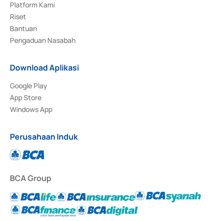
Platform Kami
Riset
Bantuan
Pengaduan Nasabah
Download Aplikasi
Google Play
App Store
Windows App
Perusahaan Induk
BCA Group