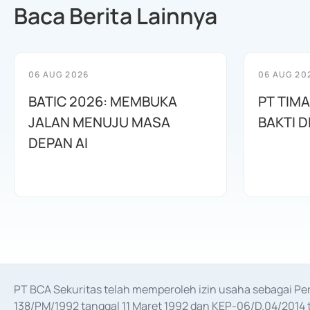
Baca Berita Lainnya
06 AUG 2026
06 AUG 20
BATIC 2026: MEMBUKA
PT TIM
JALAN MENUJU MASA
BAKTI D
DEPAN AI
PT BCA Sekuritas telah memperoleh izin usaha sebagai P
138/PM/1992 tanggal 11 Maret 1992 dan KEP-06/D.04/2014 t