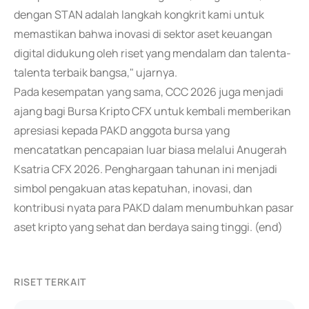
dengan STAN adalah langkah kongkrit kami untuk
memastikan bahwa inovasi di sektor aset keuangan
digital didukung oleh riset yang mendalam dan talenta-
talenta terbaik bangsa," ujarnya.
Pada kesempatan yang sama, CCC 2026 juga menjadi
ajang bagi Bursa Kripto CFX untuk kembali memberikan
apresiasi kepada PAKD anggota bursa yang
mencatatkan pencapaian luar biasa melalui Anugerah
Ksatria CFX 2026. Penghargaan tahunan ini menjadi
simbol pengakuan atas kepatuhan, inovasi, dan
kontribusi nyata para PAKD dalam menumbuhkan pasar
aset kripto yang sehat dan berdaya saing tinggi. (end)
RISET TERKAIT