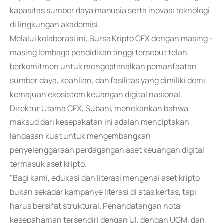
kapasitas sumber daya manusia serta inovasi teknologi
di lingkungan akademisi.
Melalui kolaborasi ini, Bursa Kripto CFX dengan masing -
masing lembaga pendidikan tinggi tersebut telah
berkomitmen untuk mengoptimalkan pemanfaatan
sumber daya, keahlian, dan fasilitas yang dimiliki demi
kemajuan ekosistem keuangan digital nasional.
Direktur Utama CFX, Subani, menekankan bahwa
maksud dari kesepakatan ini adalah menciptakan
landasan kuat untuk mengembangkan
penyelenggaraan perdagangan aset keuangan digital
termasuk aset kripto.
"Bagi kami, edukasi dan literasi mengenai aset kripto
bukan sekadar kampanye literasi di atas kertas, tapi
harus bersifat struktural. Penandatangan nota
kesepahaman tersendiri dengan UI, dengan UGM, dan