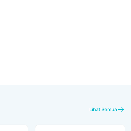
Lihat Semua