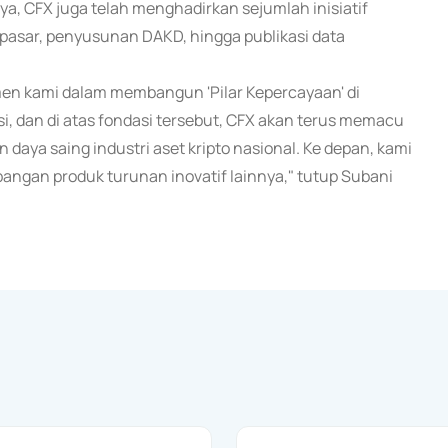
 CFX juga telah menghadirkan sejumlah inisiatif
 pasar, penyusunan DAKD, hingga publikasi data
en kami dalam membangun 'Pilar Kepercayaan' di
si, dan di atas fondasi tersebut, CFX akan terus memacu
daya saing industri aset kripto nasional. Ke depan, kami
bangan produk turunan inovatif lainnya," tutup Subani