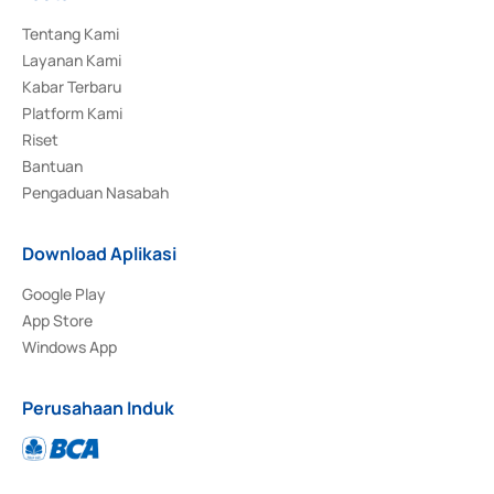
Tentang Kami
Layanan Kami
Kabar Terbaru
Platform Kami
Riset
Bantuan
Pengaduan Nasabah
Download Aplikasi
Google Play
App Store
Windows App
Perusahaan Induk