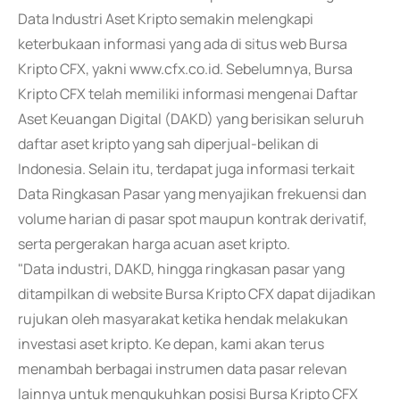
Data Industri Aset Kripto semakin melengkapi
keterbukaan informasi yang ada di situs web Bursa
Kripto CFX, yakni www.cfx.co.id. Sebelumnya, Bursa
Kripto CFX telah memiliki informasi mengenai Daftar
Aset Keuangan Digital (DAKD) yang berisikan seluruh
daftar aset kripto yang sah diperjual-belikan di
Indonesia. Selain itu, terdapat juga informasi terkait
Data Ringkasan Pasar yang menyajikan frekuensi dan
volume harian di pasar spot maupun kontrak derivatif,
serta pergerakan harga acuan aset kripto.
"Data industri, DAKD, hingga ringkasan pasar yang
ditampilkan di website Bursa Kripto CFX dapat dijadikan
rujukan oleh masyarakat ketika hendak melakukan
investasi aset kripto. Ke depan, kami akan terus
menambah berbagai instrumen data pasar relevan
lainnya untuk mengukuhkan posisi Bursa Kripto CFX