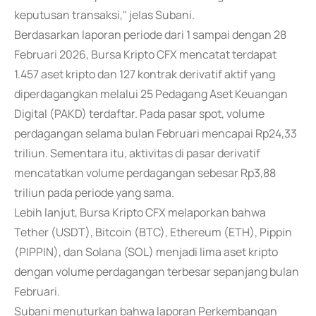
keputusan transaksi," jelas Subani.
Berdasarkan laporan periode dari 1 sampai dengan 28
Februari 2026, Bursa Kripto CFX mencatat terdapat
1.457 aset kripto dan 127 kontrak derivatif aktif yang
diperdagangkan melalui 25 Pedagang Aset Keuangan
Digital (PAKD) terdaftar. Pada pasar spot, volume
perdagangan selama bulan Februari mencapai Rp24,33
triliun. Sementara itu, aktivitas di pasar derivatif
mencatatkan volume perdagangan sebesar Rp3,88
triliun pada periode yang sama.
Lebih lanjut, Bursa Kripto CFX melaporkan bahwa
Tether (USDT), Bitcoin (BTC), Ethereum (ETH), Pippin
(PIPPIN), dan Solana (SOL) menjadi lima aset kripto
dengan volume perdagangan terbesar sepanjang bulan
Februari.
Subani menuturkan bahwa laporan Perkembangan