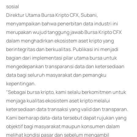
sosial
Direktur Utama Bursa Kripto CFX, Subani,
menyampaikan bahwa penerbitan data industri ini
merupakan wujud tanggung jawab Bursa Kripto CFX
dalam menghadirkan ekosistem aset kripto yang
berintegritas dan berkualitas. Publikasi ini menjadi
bagian dari implementasi pilar utama bursa untuk
mengedepankan transparansi data dan ketersediaan
data bagi seluruh masyarakat dan pemangku
kepentingan.
"Sebagai bursa kripto, kami selalu berkomitmen untuk
menjaga kualitas ekosistem aset kripto melalui
ketersediaan data transaksi yang valid dan transparan.
Kami berharap data-data tersebut dapat rujukan yang
objektif bagi masyarakat maupun konsumen dalam
melihat kondisi pasar dan sebelum mengambil