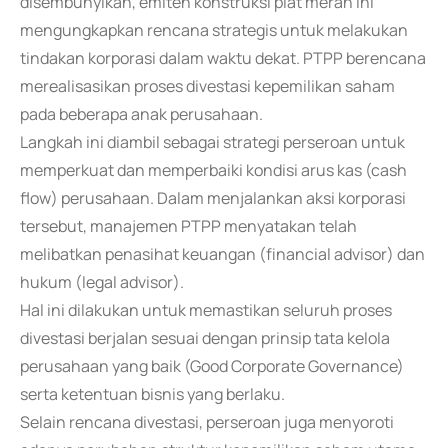
disembunyikan, emiten konstruksi plat merah ini
mengungkapkan rencana strategis untuk melakukan
tindakan korporasi dalam waktu dekat. PTPP berencana
merealisasikan proses divestasi kepemilikan saham
pada beberapa anak perusahaan.
Langkah ini diambil sebagai strategi perseroan untuk
memperkuat dan memperbaiki kondisi arus kas (cash
flow) perusahaan. Dalam menjalankan aksi korporasi
tersebut, manajemen PTPP menyatakan telah
melibatkan penasihat keuangan (financial advisor) dan
hukum (legal advisor).
Hal ini dilakukan untuk memastikan seluruh proses
divestasi berjalan sesuai dengan prinsip tata kelola
perusahaan yang baik (Good Corporate Governance)
serta ketentuan bisnis yang berlaku.
Selain rencana divestasi, perseroan juga menyoroti