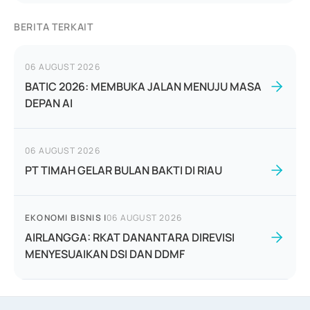
BERITA TERKAIT
06 AUGUST 2026
BATIC 2026: MEMBUKA JALAN MENUJU MASA
DEPAN AI
06 AUGUST 2026
PT TIMAH GELAR BULAN BAKTI DI RIAU
EKONOMI BISNIS
|
06 AUGUST 2026
AIRLANGGA: RKAT DANANTARA DIREVISI
MENYESUAIKAN DSI DAN DDMF