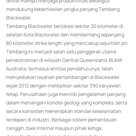
dinilai mampu menjaga produktivitas sekaligus
mendukung keberhasilan jangka panjang Tambang
Blackwater.
Tambang Blackwater berlokasi sekitar 20 kilometer di
selatan Kota Blackwater dan membentang sepanjang
80 kilometer strike length yang mencakup sejumlah pit.
Tambang ini menjadi salah satu penggerak utama
perekonomian di wilayah Central Queensland. BUMA
Australia, termasuk entitas pendahulunya, telah
menyediakan layanan pertambangan di Blackwater
sejak 2012 dengan melibatkan sekitar 390 karyawan
tetap. Perusahaan juga memiliki pengalaman panjang
dalam menangani kondisi geologi yang kompleks, serta
secara konsisten menerapkan standar keselamatan
terdepan di industri. Berbagai sistem pemantauan
canggih, baik internal maupun pihak ketiga,