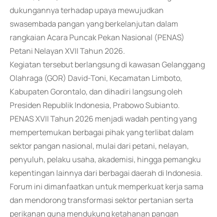
dukungannya terhadap upaya mewujudkan
swasembada pangan yang berkelanjutan dalam
rangkaian Acara Puncak Pekan Nasional (PENAS)
Petani Nelayan XVII Tahun 2026.
Kegiatan tersebut berlangsung di kawasan Gelanggang
Olahraga (GOR) David-Toni, Kecamatan Limboto,
Kabupaten Gorontalo, dan dihadiri langsung oleh
Presiden Republik Indonesia, Prabowo Subianto.
PENAS XVII Tahun 2026 menjadi wadah penting yang
mempertemukan berbagai pihak yang terlibat dalam
sektor pangan nasional, mulai dari petani, nelayan,
penyuluh, pelaku usaha, akademisi, hingga pemangku
kepentingan lainnya dari berbagai daerah di Indonesia.
Forum ini dimanfaatkan untuk memperkuat kerja sama
dan mendorong transformasi sektor pertanian serta
perikanan guna mendukung ketahanan pangan