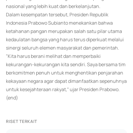
nasional yang lebih kuat dan berkelanjutan.
Dalam kesempatan tersebut, Presiden Republik
Indonesia Prabowo Subianto menekankan bahwa
ketahanan pangan merupakan salah satu pilar utama
kedaulatan bangsa yang harus terus diperkuat melalui
sinergi seluruh elemen masyarakat dan pemerintah.
"Kita harus berani melihat dan memperbaiki
kekurangan-kekurangan kita sendiri. Saya bersama tim
berkomitmen penuh untuk menghentikan penjarahan
kekayaan negara agar dapat dimanfaatkan sepenuhnya
untuk kesejahteraan rakyat," ujar Presiden Prabowo.
(end)
RISET TERKAIT