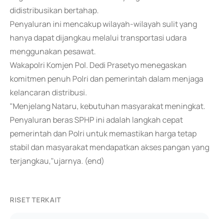
didistribusikan bertahap.
Penyaluran ini mencakup wilayah-wilayah sulit yang
hanya dapat dijangkau melalui transportasi udara
menggunakan pesawat.
Wakapolri Komjen Pol. Dedi Prasetyo menegaskan
komitmen penuh Polri dan pemerintah dalam menjaga
kelancaran distribusi.
"Menjelang Nataru, kebutuhan masyarakat meningkat.
Penyaluran beras SPHP ini adalah langkah cepat
pemerintah dan Polri untuk memastikan harga tetap
stabil dan masyarakat mendapatkan akses pangan yang
terjangkau,"ujarnya. (end)
RISET TERKAIT