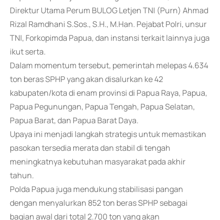
Direktur Utama Perum BULOG Letjen TNI (Purn) Ahmad
Rizal Ramdhani S.Sos., S.H., M.Han. Pejabat Polri, unsur
TNI, Forkopimda Papua, dan instansi terkait lainnya juga
ikut serta.
Dalam momentum tersebut, pemerintah melepas 4.634
ton beras SPHP yang akan disalurkan ke 42
kabupaten/kota di enam provinsi di Papua Raya, Papua,
Papua Pegunungan, Papua Tengah, Papua Selatan,
Papua Barat, dan Papua Barat Daya.
Upaya ini menjadi langkah strategis untuk memastikan
pasokan tersedia merata dan stabil di tengah
meningkatnya kebutuhan masyarakat pada akhir
tahun.
Polda Papua juga mendukung stabilisasi pangan
dengan menyalurkan 852 ton beras SPHP sebagai
bagian awal dari total 2.700 ton yang akan