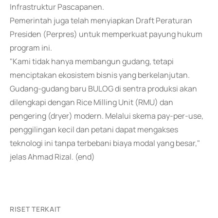
Infrastruktur Pascapanen.
Pemerintah juga telah menyiapkan Draft Peraturan
Presiden (Perpres) untuk memperkuat payung hukum
program ini.
"Kami tidak hanya membangun gudang, tetapi
menciptakan ekosistem bisnis yang berkelanjutan.
Gudang-gudang baru BULOG di sentra produksi akan
dilengkapi dengan Rice Milling Unit (RMU) dan
pengering (dryer) modern. Melalui skema pay-per-use,
penggilingan kecil dan petani dapat mengakses
teknologi ini tanpa terbebani biaya modal yang besar,"
jelas Ahmad Rizal. (end)
RISET TERKAIT