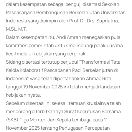
dalam kesempatan sebagai penguji disertasi Sekolah
Pascasarjana Pembangunan Berkelanjutan Universitas
Indonesia yang dipimpin oleh Prof. Dr. Drs. Supriatna,
M.Si., M.T.
Dalam kesempatan itu, Andi Amran menegaskan pula
komitmen pemerintah untuk melindungi pelaku usaha
kecil melalui kebijakan yang berpihak.
Sidang disertasi tertutup berjudul "Transformasi Tata
Kelola Kolaboratif Pascapanen Padi Berkelanjutan di
Indonesia" yang telah dipertahankan Ahmad Rizal
tanggal 19 November 2025 ini telah menjadi landasan
kebijakan nyata.
Sebelum disertasi ini selesai, temuan krusialnya telah
mendorong diterbitkannya Surat Keputusan Bersama
(SKB) Tiga Menteri dan Kepala Lembaga pada 11
November 2025 tentang Penugasan Percepatan