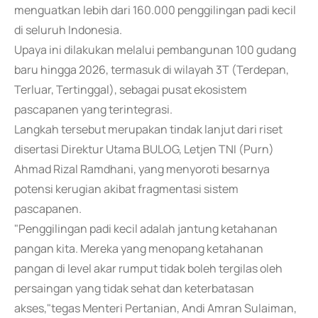
menguatkan lebih dari 160.000 penggilingan padi kecil
di seluruh Indonesia.
Upaya ini dilakukan melalui pembangunan 100 gudang
baru hingga 2026, termasuk di wilayah 3T (Terdepan,
Terluar, Tertinggal), sebagai pusat ekosistem
pascapanen yang terintegrasi.
Langkah tersebut merupakan tindak lanjut dari riset
disertasi Direktur Utama BULOG, Letjen TNI (Purn)
Ahmad Rizal Ramdhani, yang menyoroti besarnya
potensi kerugian akibat fragmentasi sistem
pascapanen.
"Penggilingan padi kecil adalah jantung ketahanan
pangan kita. Mereka yang menopang ketahanan
pangan di level akar rumput tidak boleh tergilas oleh
persaingan yang tidak sehat dan keterbatasan
akses,"tegas Menteri Pertanian, Andi Amran Sulaiman,