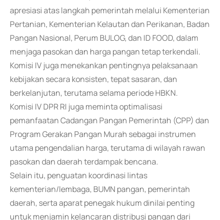
apresiasi atas langkah pemerintah melalui Kementerian
Pertanian, Kementerian Kelautan dan Perikanan, Badan
Pangan Nasional, Perum BULOG, dan ID FOOD, dalam
menjaga pasokan dan harga pangan tetap terkendali.
Komisi IV juga menekankan pentingnya pelaksanaan
kebijakan secara konsisten, tepat sasaran, dan
berkelanjutan, terutama selama periode HBKN.
Komisi IV DPR RI juga meminta optimalisasi
pemanfaatan Cadangan Pangan Pemerintah (CPP) dan
Program Gerakan Pangan Murah sebagai instrumen
utama pengendalian harga, terutama di wilayah rawan
pasokan dan daerah terdampak bencana.
Selain itu, penguatan koordinasi lintas
kementerian/lembaga, BUMN pangan, pemerintah
daerah, serta aparat penegak hukum dinilai penting
untuk menjamin kelancaran distribusi pangan dari