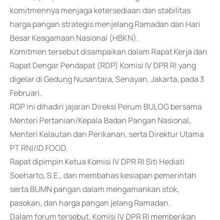
komitmennya menjaga ketersediaan dan stabilitas
harga pangan strategis menjelang Ramadan dan Hari
Besar Keagamaan Nasional (HBKN).
Komitmen tersebut disampaikan dalam Rapat Kerja dan
Rapat Dengar Pendapat (RDP) Komisi IV DPR RI yang
digelar di Gedung Nusantara, Senayan, Jakarta, pada 3
Februari.
RDP ini dihadiri jajaran Direksi Perum BULOG bersama
Menteri Pertanian/Kepala Badan Pangan Nasional,
Menteri Kelautan dan Perikanan, serta Direktur Utama
PT RNI/ID FOOD.
Rapat dipimpin Ketua Komisi IV DPR RI Siti Hediati
Soeharto, S.E., dan membahas kesiapan pemerintah
serta BUMN pangan dalam mengamankan stok,
pasokan, dan harga pangan jelang Ramadan.
Dalam forum tersebut, Komisi IV DPR RI memberikan