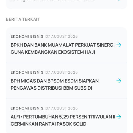
BERITA TERKAIT
EKONOMI BISNIS
|
07 AUGUST 2026
BPKH DAN BANK MUAMALAT PERKUAT SINERGI
GUNA KEMBANGKAN EKOSISTEM HAJI
EKONOMI BISNIS
|
07 AUGUST 2026
BPH MIGAS DAN BPSDM ESDM SIAPKAN
PENGAWAS DISTRIBUSI BBM SUBSIDI
EKONOMI BISNIS
|
07 AUGUST 2026
ALFI : PERTUMBUHAN 5,29 PERSEN TRIWULAN II
CERMINKAN RANTAI PASOK SOLID