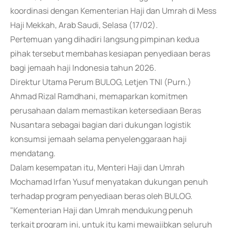
koordinasi dengan Kementerian Haji dan Umrah di Mess
Haji Mekkah, Arab Saudi, Selasa (17/02).
Pertemuan yang dihadiri langsung pimpinan kedua
pihak tersebut membahas kesiapan penyediaan beras
bagi jemaah haji Indonesia tahun 2026.
Direktur Utama Perum BULOG, Letjen TNI (Purn.)
Ahmad Rizal Ramdhani, memaparkan komitmen
perusahaan dalam memastikan ketersediaan Beras
Nusantara sebagai bagian dari dukungan logistik
konsumsi jemaah selama penyelenggaraan haji
mendatang.
Dalam kesempatan itu, Menteri Haji dan Umrah
Mochamad Irfan Yusuf menyatakan dukungan penuh
terhadap program penyediaan beras oleh BULOG.
"Kementerian Haji dan Umrah mendukung penuh
terkait program ini, untuk itu kami mewajibkan seluruh