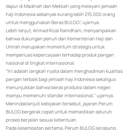
dapur di Madinah dan Mekkah yang melayani jemaah
haji Indonesia sebanyak kurang lebih 215.000 orang
untuk menggunakan Beras BULOG", ujarnya.
Lebih lanjut, Ahmad Rizal Ramdhani, menyampaikan
bahwa dukungan penuh dari Kementerian Haji dan
Umrah merupakan momentum strategis untuk
memperluas kepercayaan terhadap produk pangan
nasional di tingkat internasional.
"Ini adalah langkah nyata dalam menghadirkan kualitas
pangan terbaik bagi jemaah haji Indonesia sekaligus
menunjukkan bahwa beras produksi dalam negeri
mampu memenuhi standar internasional," ujarnya.
Menindaklanjuti kebijakan tersebut, jajaran Perum
BULOG bergerak cepat untuk memastikan seluruh
proses berjalan sesuai ketentuan.
Pada kesempatan pertama, Perum BULOG langsung