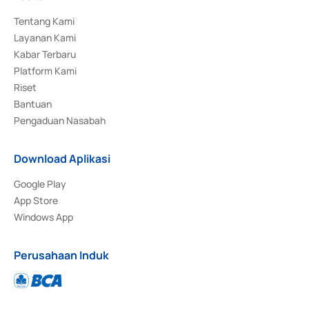
Tentang Kami
Layanan Kami
Kabar Terbaru
Platform Kami
Riset
Bantuan
Pengaduan Nasabah
Download Aplikasi
Google Play
App Store
Windows App
Perusahaan Induk