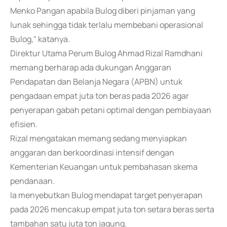
Menko Pangan apabila Bulog diberi pinjaman yang
lunak sehingga tidak terlalu membebani operasional
Bulog," katanya.
Direktur Utama Perum Bulog Ahmad Rizal Ramdhani
memang berharap ada dukungan Anggaran
Pendapatan dan Belanja Negara (APBN) untuk
pengadaan empat juta ton beras pada 2026 agar
penyerapan gabah petani optimal dengan pembiayaan
efisien.
Rizal mengatakan memang sedang menyiapkan
anggaran dan berkoordinasi intensif dengan
Kementerian Keuangan untuk pembahasan skema
pendanaan.
Ia menyebutkan Bulog mendapat target penyerapan
pada 2026 mencakup empat juta ton setara beras serta
tambahan satu juta ton jagung.