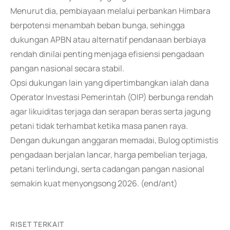
Menurut dia, pembiayaan melalui perbankan Himbara
berpotensi menambah beban bunga, sehingga
dukungan APBN atau alternatif pendanaan berbiaya
rendah dinilai penting menjaga efisiensi pengadaan
pangan nasional secara stabil.
Opsi dukungan lain yang dipertimbangkan ialah dana
Operator Investasi Pemerintah (OIP) berbunga rendah
agar likuiditas terjaga dan serapan beras serta jagung
petani tidak terhambat ketika masa panen raya.
Dengan dukungan anggaran memadai, Bulog optimistis
pengadaan berjalan lancar, harga pembelian terjaga,
petani terlindungi, serta cadangan pangan nasional
semakin kuat menyongsong 2026. (end/ant)
RISET TERKAIT