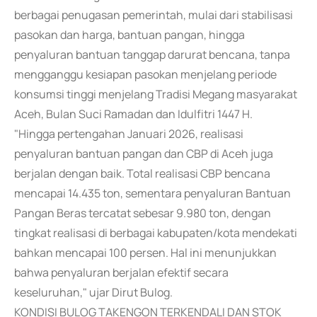
berbagai penugasan pemerintah, mulai dari stabilisasi
pasokan dan harga, bantuan pangan, hingga
penyaluran bantuan tanggap darurat bencana, tanpa
mengganggu kesiapan pasokan menjelang periode
konsumsi tinggi menjelang Tradisi Megang masyarakat
Aceh, Bulan Suci Ramadan dan Idulfitri 1447 H.
"Hingga pertengahan Januari 2026, realisasi
penyaluran bantuan pangan dan CBP di Aceh juga
berjalan dengan baik. Total realisasi CBP bencana
mencapai 14.435 ton, sementara penyaluran Bantuan
Pangan Beras tercatat sebesar 9.980 ton, dengan
tingkat realisasi di berbagai kabupaten/kota mendekati
bahkan mencapai 100 persen. Hal ini menunjukkan
bahwa penyaluran berjalan efektif secara
keseluruhan," ujar Dirut Bulog.
KONDISI BULOG TAKENGON TERKENDALI DAN STOK