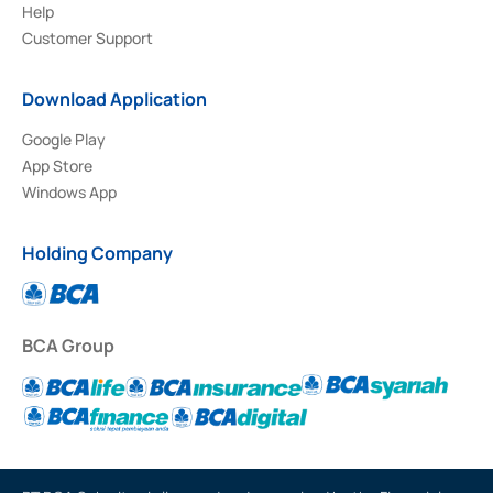
Help
Customer Support
Download Application
Google Play
App Store
Windows App
Holding Company
BCA Group