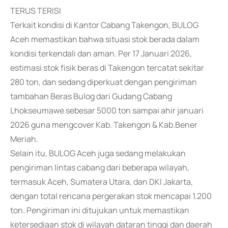
TERUS TERISI
Terkait kondisi di Kantor Cabang Takengon, BULOG
Aceh memastikan bahwa situasi stok berada dalam
kondisi terkendali dan aman. Per 17 Januari 2026,
estimasi stok fisik beras di Takengon tercatat sekitar
280 ton, dan sedang diperkuat dengan pengiriman
tambahan Beras Bulog dari Gudang Cabang
Lhokseumawe sebesar 5000 ton sampai ahir januari
2026 guna mengcover Kab. Takengon & Kab.Bener
Meriah.
Selain itu, BULOG Aceh juga sedang melakukan
pengiriman lintas cabang dari beberapa wilayah,
termasuk Aceh, Sumatera Utara, dan DKI Jakarta,
dengan total rencana pergerakan stok mencapai 1.200
ton. Pengiriman ini ditujukan untuk memastikan
ketersediaan stok di wilayah dataran tinggi dan daerah