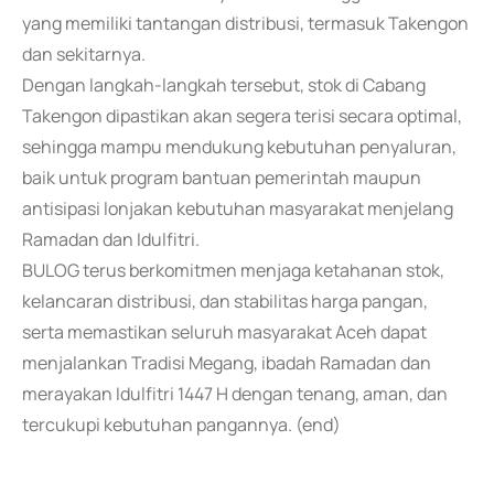
yang memiliki tantangan distribusi, termasuk Takengon
dan sekitarnya.
Dengan langkah-langkah tersebut, stok di Cabang
Takengon dipastikan akan segera terisi secara optimal,
sehingga mampu mendukung kebutuhan penyaluran,
baik untuk program bantuan pemerintah maupun
antisipasi lonjakan kebutuhan masyarakat menjelang
Ramadan dan Idulfitri.
BULOG terus berkomitmen menjaga ketahanan stok,
kelancaran distribusi, dan stabilitas harga pangan,
serta memastikan seluruh masyarakat Aceh dapat
menjalankan Tradisi Megang, ibadah Ramadan dan
merayakan Idulfitri 1447 H dengan tenang, aman, dan
tercukupi kebutuhan pangannya. (end)