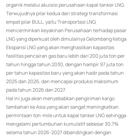
organik melalui akuisisi perusahaan kapal tanker LNG.
Terwujudnya pilar kedua dari strategi transformasi
empat pilar BULL, yaitu Transportasi LNG,
mencerminkan keyakinan Perusahaan terhadap pasar
LNG yang diperkuat oleh dimulainya Gelombang Ketiga
Ekspansi LNG yang akan menghasilkan kapasitas
fasilitas pencairan gas baru lebih dari 200 juta ton per
tahun hingga tahun 2030, dengan hampir 97 juta ton
per tahun kapasitas baru yang akan hadir pada tahun
2025 dan 2026, dan mencapai produksi maksimum
pada tahun 2026 dan 2027.
Hal ini juga akan menyebabkan pengiriman kargo
tambahan ke Asia yang akan sangat meningkatkan
permintaan ton-mile untuk kapal tanker LNG sehingga
mengalami pertumbuhan kumulatif sebesar 30,7%
selama tahun 2026-2027 dibandingkan dengan