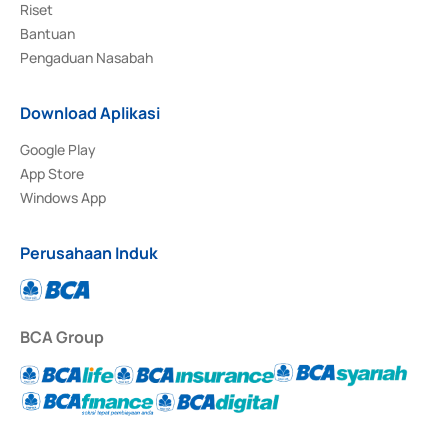
Riset
Bantuan
Pengaduan Nasabah
Download Aplikasi
Google Play
App Store
Windows App
Perusahaan Induk
BCA Group