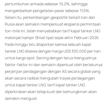
pertumbuhan armada sebesar 19,2%, sehingga
mengakibatkan pengetatan pasar sebesar 11,5%.
Selain itu, perkembangan geopolitik terkait Iran dan
Rusia akan semakin memperkuat ekspansi permintaan
ton-mile ini, telah menyebabkan tarif kapal tanker LNG
melonjak hampir 18 kali lipat sejak akhir Februari 2026.
Pada minggu lalu dilaporkan bahwa sebuah kapal
tanker LNG disewa dengan harga US$ 300.000 per hari
untuk kargo spot. Seiring dengan terus menguatnya
faktor-faktor ini dan semakin diperkuat oleh berlakunya
perjanjian perdagangan dengan AS secara global yang
akan secara radikal mengubah trayek perdagangan
untuk kapal tanker LNG, tarif kapal tanker LNG
diperkirakan akan tetap kuat dan kemungkinan akan
semakin menguat.