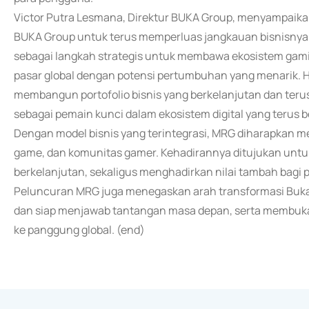
Victor Putra Lesmana, Direktur BUKA Group, menyampaika
BUKA Group untuk terus memperluas jangkauan bisnisnya 
sebagai langkah strategis untuk membawa ekosistem gam
pasar global dengan potensi pertumbuhan yang menarik. 
membangun portofolio bisnis yang berkelanjutan dan ter
sebagai pemain kunci dalam ekosistem digital yang terus 
Dengan model bisnis yang terintegrasi, MRG diharapkan me
game, dan komunitas gamer. Kehadirannya ditujukan unt
berkelanjutan, sekaligus menghadirkan nilai tambah bagi 
Peluncuran MRG juga menegaskan arah transformasi Bukala
dan siap menjawab tantangan masa depan, serta membuk
ke panggung global. (end)