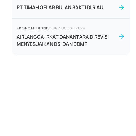
PT TIMAH GELAR BULAN BAKTI DI RIAU
EKONOMI BISNIS
|
06 AUGUST 2026
AIRLANGGA: RKAT DANANTARA DIREVISI
MENYESUAIKAN DSI DAN DDMF