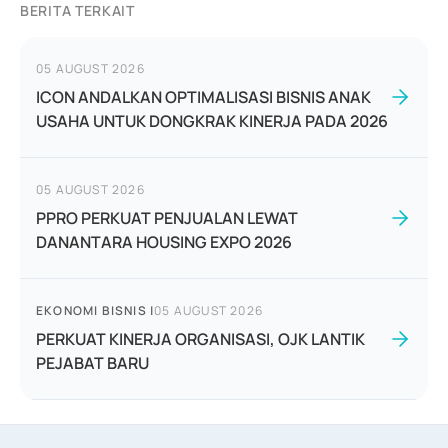
BERITA TERKAIT
05 AUGUST 2026
ICON ANDALKAN OPTIMALISASI BISNIS ANAK
USAHA UNTUK DONGKRAK KINERJA PADA 2026
05 AUGUST 2026
PPRO PERKUAT PENJUALAN LEWAT
DANANTARA HOUSING EXPO 2026
EKONOMI BISNIS
|
05 AUGUST 2026
PERKUAT KINERJA ORGANISASI, OJK LANTIK
PEJABAT BARU