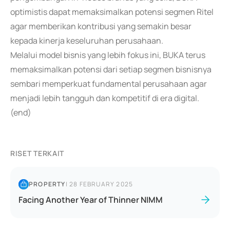
optimistis dapat memaksimalkan potensi segmen Ritel
agar memberikan kontribusi yang semakin besar
kepada kinerja keseluruhan perusahaan.
Melalui model bisnis yang lebih fokus ini, BUKA terus
memaksimalkan potensi dari setiap segmen bisnisnya
sembari memperkuat fundamental perusahaan agar
menjadi lebih tangguh dan kompetitif di era digital.
(end)
RISET TERKAIT
PROPERTY
|
28 FEBRUARY 2025
Facing Another Year of Thinner NIMM