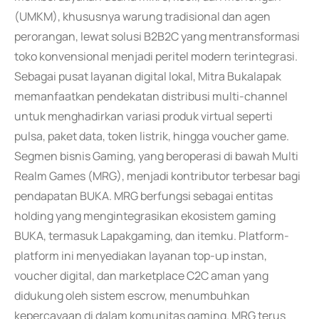
(UMKM), khususnya warung tradisional dan agen
perorangan, lewat solusi B2B2C yang mentransformasi
toko konvensional menjadi peritel modern terintegrasi.
Sebagai pusat layanan digital lokal, Mitra Bukalapak
memanfaatkan pendekatan distribusi multi-channel
untuk menghadirkan variasi produk virtual seperti
pulsa, paket data, token listrik, hingga voucher game.
Segmen bisnis Gaming, yang beroperasi di bawah Multi
Realm Games (MRG), menjadi kontributor terbesar bagi
pendapatan BUKA. MRG berfungsi sebagai entitas
holding yang mengintegrasikan ekosistem gaming
BUKA, termasuk Lapakgaming, dan itemku. Platform-
platform ini menyediakan layanan top-up instan,
voucher digital, dan marketplace C2C aman yang
didukung oleh sistem escrow, menumbuhkan
kepercayaan di dalam komunitas gaming. MRG terus