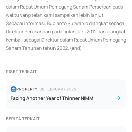
dalam Rapat Umum Pemegang Saham Perseroan pada
waktu yang telah kami sampaikan lebih lanjut.
Sebagai informasi, Budianto Purwahjo diangkat sebagai
Direktur Perusahaan pada bulan Juni 2012 dan diangkat
kembali sebagai Direktur dalam Rapat Umum Pemegang
Saham Tahunan tahun 2022. (end)
RISET TERKAIT
PROPERTY
|
28 FEBRUARY 2025
Facing Another Year of Thinner NIMM
BERITA TERKAIT