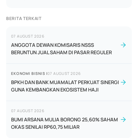
BERITA TERKAIT
07 AUGUST 2026
ANGGOTA DEWAN KOMISARIS NSSS
BERUNTUN JUAL SAHAM DI PASAR REGULER
EKONOMI BISNIS
|
07 AUGUST 2026
BPKH DAN BANK MUAMALAT PERKUAT SINERGI
GUNA KEMBANGKAN EKOSISTEM HAJI
07 AUGUST 2026
BUMI ARSANA MULIA BORONG 25,60% SAHAM
OKAS SENILAI RP60,75 MILIAR