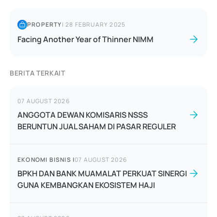
PROPERTY
|
28 FEBRUARY 2025
Facing Another Year of Thinner NIMM
BERITA TERKAIT
07 AUGUST 2026
ANGGOTA DEWAN KOMISARIS NSSS
BERUNTUN JUAL SAHAM DI PASAR REGULER
EKONOMI BISNIS
|
07 AUGUST 2026
BPKH DAN BANK MUAMALAT PERKUAT SINERGI
GUNA KEMBANGKAN EKOSISTEM HAJI