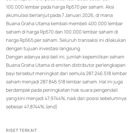
100.000 lembar pada harga Rp570 per saham. Aksi
akumulasi berlanjut pada 7 Januari 2026, di mana
Buana Graha Utama kembali membeli 400.000 lembar
saham di harga Rp570 dan 100.000 lembar saham di
harga Rp565 per saham. Seluruh transaksi ini dilakukan
dengan tujuan investasi langsung.
Dengan adanya aksi beli ini, jumlah kepemilikan saham
Buana Graha Utama di emiten distributor perlengkapan
bayi tersebut meningkat dari semula 287.246.518 lembar
saham menjadi 287.846.518 lembar saham. Hal ini juga
berdampak pada peningkatan hak suara pengendali
yang kini menjadi 47,9744%, naik dari posisi sebelumnya
sebesar 47,8744%.(end)
RISET TERKAIT