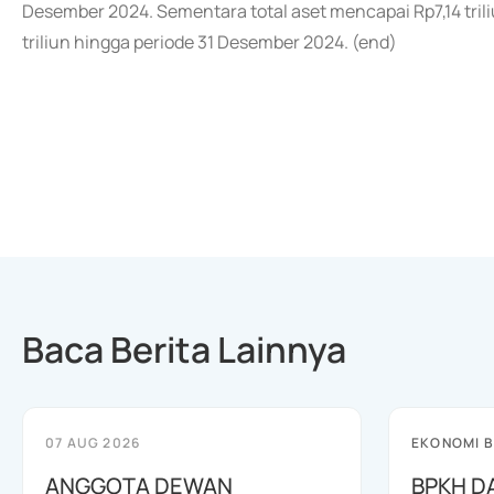
Desember 2024. Sementara total aset mencapai Rp7,14 tril
triliun hingga periode 31 Desember 2024. (end)
Baca Berita Lainnya
07 AUG 2026
EKONOMI B
ANGGOTA DEWAN
BPKH D