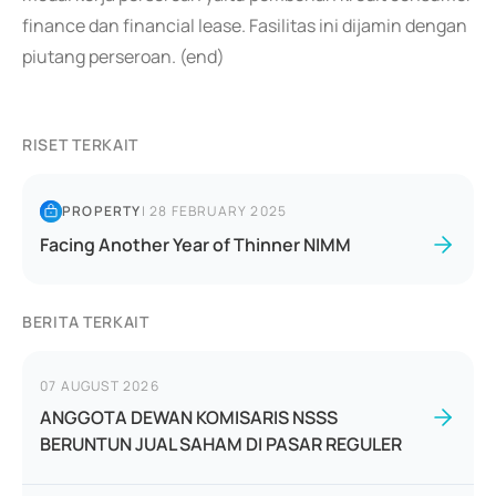
finance dan financial lease. Fasilitas ini dijamin dengan
piutang perseroan. (end)
RISET TERKAIT
PROPERTY
|
28 FEBRUARY 2025
Facing Another Year of Thinner NIMM
BERITA TERKAIT
07 AUGUST 2026
ANGGOTA DEWAN KOMISARIS NSSS
BERUNTUN JUAL SAHAM DI PASAR REGULER