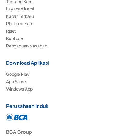
Tentang Kami
Layanan Kami
Kabar Terbaru
Platform Kami
Riset
Bantuan
Pengaduan Nasabah
Download Aplikasi
Google Play
App Store
Windows App
Perusahaan Induk
BCA Group