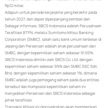
Rp12 miliar.
Adapun untuk periode kerjasama yang berakhir pada
tahun 2027, dan dapat diperpanjang kembali dan
Sebagai informasi, SBCS Indonesia adalah Perusahaan
Terafiliasi BTPN, melalui Sumitomo Mitsui Banking
Corporation (SMBC), salah satu bank umum terbesar di
Jepang dan Perseroan adalah anak perusahaan dari
SMBC, dengan kepemilikan saham sebesar 91.05%.
SBCS Indonesia dimiliki oleh SBCS Co. Ltd. dengan
kepemilikan saham sebesar 99% dan SMBC SSC Sdn.
Bhd. dengan kepemilikan saham sebesar 1%, dimana
SMBC adalah juga pemegang saham pada dua entitas
tersebut dan Komposisi kepemilikan saham ini
menjadikan Perseroan dan SBCS Indonesia sebagai
pihak terafiliasi.
Transaksi Afiliasi ini diproyeksikan akan memberikan