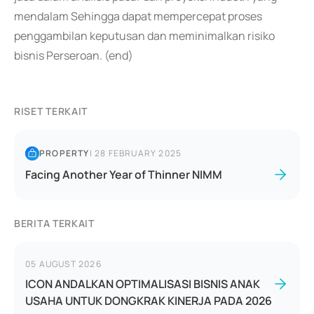
mendalam Sehingga dapat mempercepat proses
penggambilan keputusan dan meminimalkan risiko
bisnis Perseroan. (end)
RISET TERKAIT
PROPERTY
|
28 FEBRUARY 2025
Facing Another Year of Thinner NIMM
BERITA TERKAIT
05 AUGUST 2026
ICON ANDALKAN OPTIMALISASI BISNIS ANAK
USAHA UNTUK DONGKRAK KINERJA PADA 2026