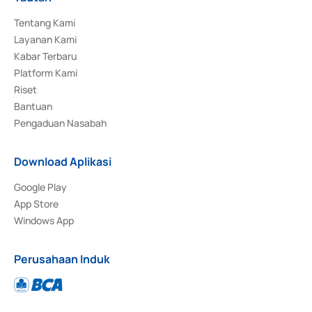
Tentang Kami
Layanan Kami
Kabar Terbaru
Platform Kami
Riset
Bantuan
Pengaduan Nasabah
Download Aplikasi
Google Play
App Store
Windows App
Perusahaan Induk