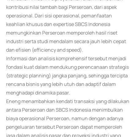
kontribusi nilai tambah bagi Perseroan, dari aspek
operasional. Dari sisi operasional, pemanfaatan
keahlian khusus dan expertise SBCS Indonesia
memungkinkan Perseroan memperoleh hasil riset
industri serta studi mendalam secara jauh lebih cepat
dan efisien (efficiency and speed).
Informasi dan analisis komprehensif tersebut menjadi
fondasi kuat dalam mendukung perencanaan strategis
(strategic planning) jangka panjang, sehingga tercipta
rencana bisnis yang lebih utuh dan adaptif dalam
menghadapi dinamika pasar.
Eneng menambahkan kendati transaksi yang dilakukan
antara Perseroan dan SBCS Indonesia menimbulkan
biaya operasional Perseroan, namun dengan adanya
pengeluaran tersebut Perseroan dapat memperoleh
jasa dalam analisis pasar dan proyeksi industri yang