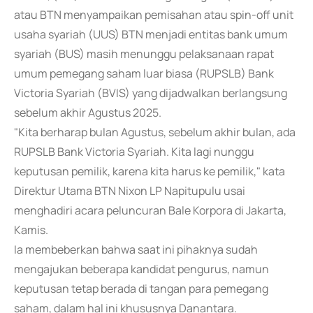
atau BTN menyampaikan pemisahan atau spin-off unit
usaha syariah (UUS) BTN menjadi entitas bank umum
syariah (BUS) masih menunggu pelaksanaan rapat
umum pemegang saham luar biasa (RUPSLB) Bank
Victoria Syariah (BVIS) yang dijadwalkan berlangsung
sebelum akhir Agustus 2025.
"Kita berharap bulan Agustus, sebelum akhir bulan, ada
RUPSLB Bank Victoria Syariah. Kita lagi nunggu
keputusan pemilik, karena kita harus ke pemilik," kata
Direktur Utama BTN Nixon LP Napitupulu usai
menghadiri acara peluncuran Bale Korpora di Jakarta,
Kamis.
Ia membeberkan bahwa saat ini pihaknya sudah
mengajukan beberapa kandidat pengurus, namun
keputusan tetap berada di tangan para pemegang
saham, dalam hal ini khususnya Danantara.