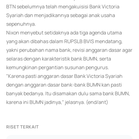
BTN sebelumnya telah mengakuisisi Bank Victoria
Syariah dan menjadikannya sebagai anak usaha
sepenuhnya.
Nixon menyebut setidaknya ada tiga agenda utama
yang akan dibahas dalam RUPSLB BVIS mendatang,
yakni perubahan nama bank, revisi anggaran dasar agar
selaras dengan karakteristik bank BUMN, serta
kemungkinan pergantian susunan pengurus.
"Karena pasti anggaran dasar Bank Victoria Syariah
dengan anggaran dasar bank-bank BUMN kan pasti
banyak bedanya. Itu disamakan dulu sama bank BUMN,
karena ini BUMN jadinya," jelasnya. (end/ant)
RISET TERKAIT