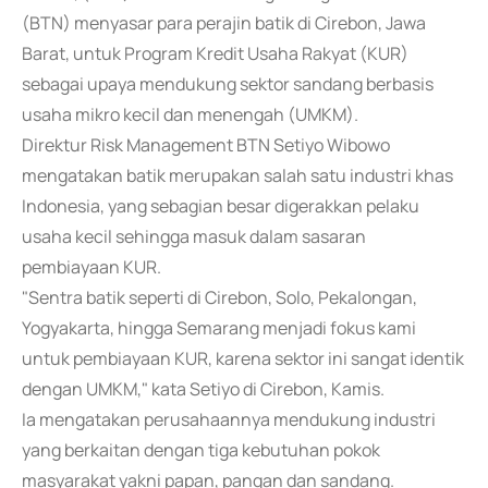
(BTN) menyasar para perajin batik di Cirebon, Jawa
Barat, untuk Program Kredit Usaha Rakyat (KUR)
sebagai upaya mendukung sektor sandang berbasis
usaha mikro kecil dan menengah (UMKM).
Direktur Risk Management BTN Setiyo Wibowo
mengatakan batik merupakan salah satu industri khas
Indonesia, yang sebagian besar digerakkan pelaku
usaha kecil sehingga masuk dalam sasaran
pembiayaan KUR.
"Sentra batik seperti di Cirebon, Solo, Pekalongan,
Yogyakarta, hingga Semarang menjadi fokus kami
untuk pembiayaan KUR, karena sektor ini sangat identik
dengan UMKM," kata Setiyo di Cirebon, Kamis.
Ia mengatakan perusahaannya mendukung industri
yang berkaitan dengan tiga kebutuhan pokok
masyarakat yakni papan, pangan dan sandang.