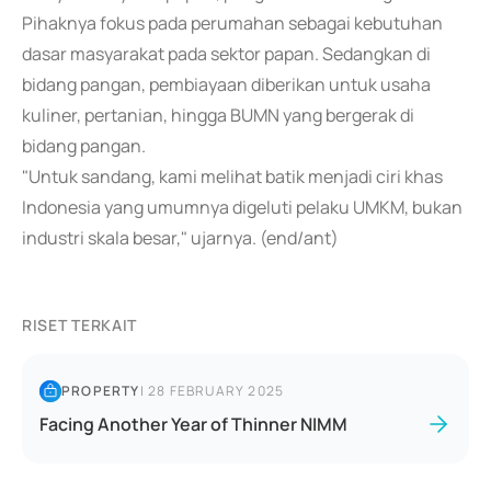
Pihaknya fokus pada perumahan sebagai kebutuhan
dasar masyarakat pada sektor papan. Sedangkan di
bidang pangan, pembiayaan diberikan untuk usaha
kuliner, pertanian, hingga BUMN yang bergerak di
bidang pangan.
"Untuk sandang, kami melihat batik menjadi ciri khas
Indonesia yang umumnya digeluti pelaku UMKM, bukan
industri skala besar," ujarnya. (end/ant)
RISET TERKAIT
PROPERTY
|
28 FEBRUARY 2025
Facing Another Year of Thinner NIMM