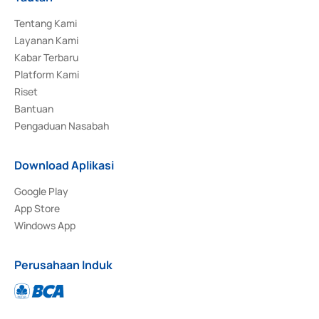
Tentang Kami
Layanan Kami
Kabar Terbaru
Platform Kami
Riset
Bantuan
Pengaduan Nasabah
Download Aplikasi
Google Play
App Store
Windows App
Perusahaan Induk