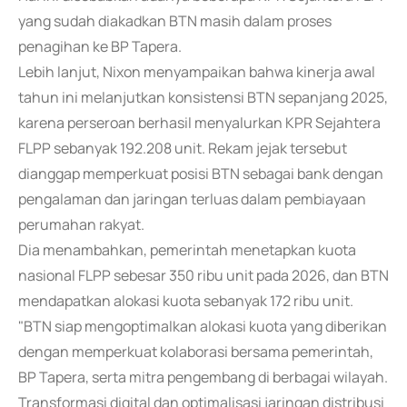
yang sudah diakadkan BTN masih dalam proses
penagihan ke BP Tapera.
Lebih lanjut, Nixon menyampaikan bahwa kinerja awal
tahun ini melanjutkan konsistensi BTN sepanjang 2025,
karena perseroan berhasil menyalurkan KPR Sejahtera
FLPP sebanyak 192.208 unit. Rekam jejak tersebut
dianggap memperkuat posisi BTN sebagai bank dengan
pengalaman dan jaringan terluas dalam pembiayaan
perumahan rakyat.
Dia menambahkan, pemerintah menetapkan kuota
nasional FLPP sebesar 350 ribu unit pada 2026, dan BTN
mendapatkan alokasi kuota sebanyak 172 ribu unit.
"BTN siap mengoptimalkan alokasi kuota yang diberikan
dengan memperkuat kolaborasi bersama pemerintah,
BP Tapera, serta mitra pengembang di berbagai wilayah.
Transformasi digital dan optimalisasi jaringan distribusi