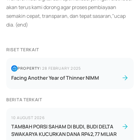
akan terus kami dorong agar proses pembiayaan
semakin cepat, transparan, dan tepat sasaran,"ucap
dia. (end)
RISET TERKAIT
PROPERTY
|
28 FEBRUARY 2025
Facing Another Year of Thinner NIMM
BERITA TERKAIT
10 AUGUST 2026
TAMBAH PORSI SAHAM DI BUDI, BUDI DELTA
SWAKARYA KUCURKAN DANA RP42,77 MILIAR