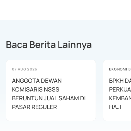
Baca Berita Lainnya
07 AUG 2026
EKONOMI B
ANGGOTA DEWAN
BPKH D
KOMISARIS NSSS
PERKUA
BERUNTUN JUAL SAHAM DI
KEMBAN
PASAR REGULER
HAJI