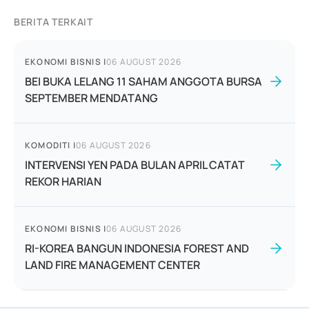
BERITA TERKAIT
EKONOMI BISNIS
|
06 AUGUST 2026
BEI BUKA LELANG 11 SAHAM ANGGOTA BURSA
SEPTEMBER MENDATANG
KOMODITI
|
06 AUGUST 2026
INTERVENSI YEN PADA BULAN APRIL CATAT
REKOR HARIAN
EKONOMI BISNIS
|
06 AUGUST 2026
RI-KOREA BANGUN INDONESIA FOREST AND
LAND FIRE MANAGEMENT CENTER