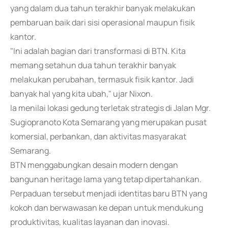
yang dalam dua tahun terakhir banyak melakukan
pembaruan baik dari sisi operasional maupun fisik
kantor.
"Ini adalah bagian dari transformasi di BTN. Kita
memang setahun dua tahun terakhir banyak
melakukan perubahan, termasuk fisik kantor. Jadi
banyak hal yang kita ubah," ujar Nixon.
Ia menilai lokasi gedung terletak strategis di Jalan Mgr.
Sugiopranoto Kota Semarang yang merupakan pusat
komersial, perbankan, dan aktivitas masyarakat
Semarang.
BTN menggabungkan desain modern dengan
bangunan heritage lama yang tetap dipertahankan.
Perpaduan tersebut menjadi identitas baru BTN yang
kokoh dan berwawasan ke depan untuk mendukung
produktivitas, kualitas layanan dan inovasi.