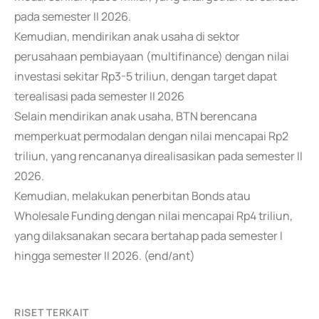
pada semester II 2026.
Kemudian, mendirikan anak usaha di sektor
perusahaan pembiayaan (multifinance) dengan nilai
investasi sekitar Rp3-5 triliun, dengan target dapat
terealisasi pada semester II 2026
Selain mendirikan anak usaha, BTN berencana
memperkuat permodalan dengan nilai mencapai Rp2
triliun, yang rencananya direalisasikan pada semester II
2026.
Kemudian, melakukan penerbitan Bonds atau
Wholesale Funding dengan nilai mencapai Rp4 triliun,
yang dilaksanakan secara bertahap pada semester I
hingga semester II 2026. (end/ant)
RISET TERKAIT