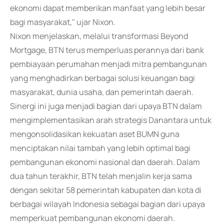
ekonomi dapat memberikan manfaat yang lebih besar
bagi masyarakat," ujar Nixon.
Nixon menjelaskan, melalui transformasi Beyond
Mortgage, BTN terus memperluas perannya dari bank
pembiayaan perumahan menjadi mitra pembangunan
yang menghadirkan berbagai solusi keuangan bagi
masyarakat, dunia usaha, dan pemerintah daerah.
Sinergi ini juga menjadi bagian dari upaya BTN dalam
mengimplementasikan arah strategis Danantara untuk
mengonsolidasikan kekuatan aset BUMN guna
menciptakan nilai tambah yang lebih optimal bagi
pembangunan ekonomi nasional dan daerah. Dalam
dua tahun terakhir, BTN telah menjalin kerja sama
dengan sekitar 58 pemerintah kabupaten dan kota di
berbagai wilayah Indonesia sebagai bagian dari upaya
memperkuat pembangunan ekonomi daerah.