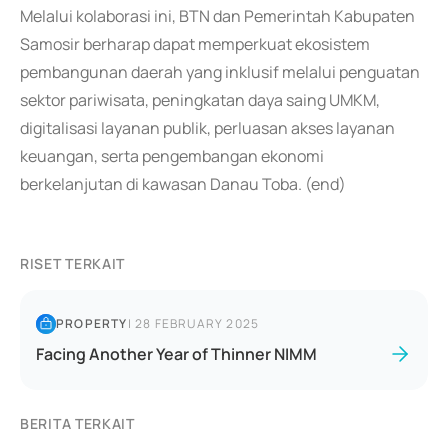
Melalui kolaborasi ini, BTN dan Pemerintah Kabupaten
Samosir berharap dapat memperkuat ekosistem
pembangunan daerah yang inklusif melalui penguatan
sektor pariwisata, peningkatan daya saing UMKM,
digitalisasi layanan publik, perluasan akses layanan
keuangan, serta pengembangan ekonomi
berkelanjutan di kawasan Danau Toba. (end)
RISET TERKAIT
PROPERTY
|
28 FEBRUARY 2025
Facing Another Year of Thinner NIMM
BERITA TERKAIT