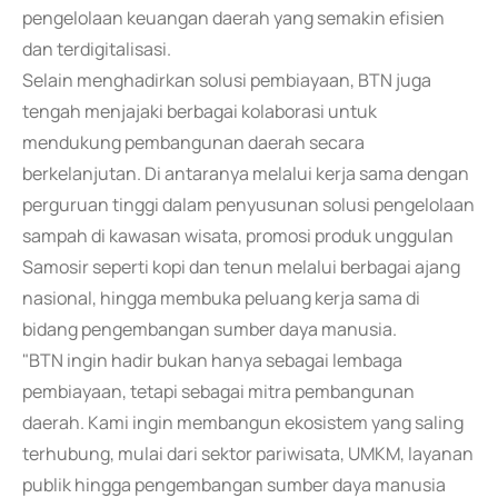
pengelolaan keuangan daerah yang semakin efisien
dan terdigitalisasi.
Selain menghadirkan solusi pembiayaan, BTN juga
tengah menjajaki berbagai kolaborasi untuk
mendukung pembangunan daerah secara
berkelanjutan. Di antaranya melalui kerja sama dengan
perguruan tinggi dalam penyusunan solusi pengelolaan
sampah di kawasan wisata, promosi produk unggulan
Samosir seperti kopi dan tenun melalui berbagai ajang
nasional, hingga membuka peluang kerja sama di
bidang pengembangan sumber daya manusia.
"BTN ingin hadir bukan hanya sebagai lembaga
pembiayaan, tetapi sebagai mitra pembangunan
daerah. Kami ingin membangun ekosistem yang saling
terhubung, mulai dari sektor pariwisata, UMKM, layanan
publik hingga pengembangan sumber daya manusia