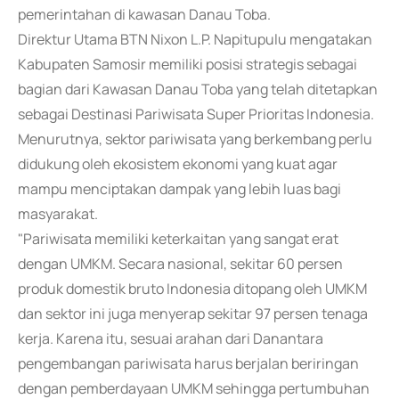
pemerintahan di kawasan Danau Toba.
Direktur Utama BTN Nixon L.P. Napitupulu mengatakan
Kabupaten Samosir memiliki posisi strategis sebagai
bagian dari Kawasan Danau Toba yang telah ditetapkan
sebagai Destinasi Pariwisata Super Prioritas Indonesia.
Menurutnya, sektor pariwisata yang berkembang perlu
didukung oleh ekosistem ekonomi yang kuat agar
mampu menciptakan dampak yang lebih luas bagi
masyarakat.
"Pariwisata memiliki keterkaitan yang sangat erat
dengan UMKM. Secara nasional, sekitar 60 persen
produk domestik bruto Indonesia ditopang oleh UMKM
dan sektor ini juga menyerap sekitar 97 persen tenaga
kerja. Karena itu, sesuai arahan dari Danantara
pengembangan pariwisata harus berjalan beriringan
dengan pemberdayaan UMKM sehingga pertumbuhan