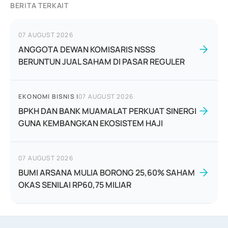
BERITA TERKAIT
07 AUGUST 2026
ANGGOTA DEWAN KOMISARIS NSSS
BERUNTUN JUAL SAHAM DI PASAR REGULER
EKONOMI BISNIS
|
07 AUGUST 2026
BPKH DAN BANK MUAMALAT PERKUAT SINERGI
GUNA KEMBANGKAN EKOSISTEM HAJI
07 AUGUST 2026
BUMI ARSANA MULIA BORONG 25,60% SAHAM
OKAS SENILAI RP60,75 MILIAR