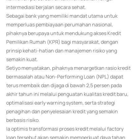
intermediasi berjalan secara sehat.
Sebagai bank yang memiliki mandat utama untuk
memperluas pembiayaan perumahan nasional,
pihaknya berupaya untuk mendukung akses Kredit
Pemilikan Rumah (KPR) bagi masyarakat, dengan
prinsip kehati-hatian dan manajemen risiko yang
semakin kuat.
Setiyo menyatakan, pihaknya menargetkan rasio kredit
bermasalah atau Non-Performing Loan (NPL) dapat
terus membaik dan dijaga di bawah 2,5 persen pada
akhir tahun ini melalui penguatan kualitas kredit baru,
optimalisasi early warning system, serta strategi
penagihan dan penyelesaian kredit yang semakin
berbasis risiko.
Ia optimis transformasi proses kredit melalui factory
loan tersebut akan semakin memperkuat daya tahan