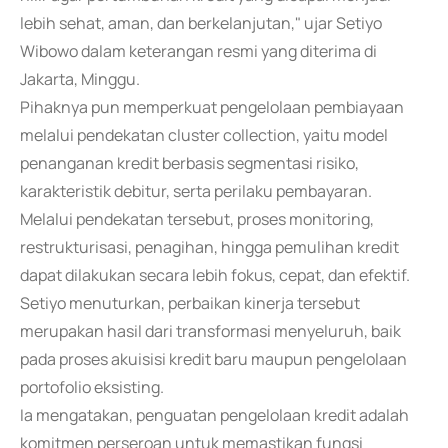
lebih sehat, aman, dan berkelanjutan," ujar Setiyo
Wibowo dalam keterangan resmi yang diterima di
Jakarta, Minggu.
Pihaknya pun memperkuat pengelolaan pembiayaan
melalui pendekatan cluster collection, yaitu model
penanganan kredit berbasis segmentasi risiko,
karakteristik debitur, serta perilaku pembayaran.
Melalui pendekatan tersebut, proses monitoring,
restrukturisasi, penagihan, hingga pemulihan kredit
dapat dilakukan secara lebih fokus, cepat, dan efektif.
Setiyo menuturkan, perbaikan kinerja tersebut
merupakan hasil dari transformasi menyeluruh, baik
pada proses akuisisi kredit baru maupun pengelolaan
portofolio eksisting.
Ia mengatakan, penguatan pengelolaan kredit adalah
komitmen perseroan untuk memastikan fungsi