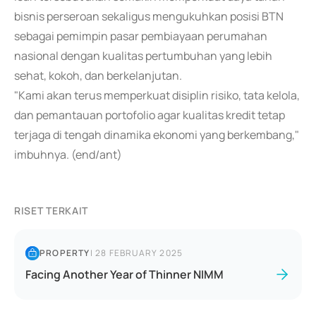
bisnis perseroan sekaligus mengukuhkan posisi BTN
sebagai pemimpin pasar pembiayaan perumahan
nasional dengan kualitas pertumbuhan yang lebih
sehat, kokoh, dan berkelanjutan.
"Kami akan terus memperkuat disiplin risiko, tata kelola,
dan pemantauan portofolio agar kualitas kredit tetap
terjaga di tengah dinamika ekonomi yang berkembang,"
imbuhnya. (end/ant)
RISET TERKAIT
PROPERTY
|
28 FEBRUARY 2025
Facing Another Year of Thinner NIMM